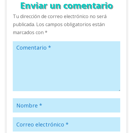
Enviar un comentario
Tu dirección de correo electrónico no será
publicada.
Los campos obligatorios están
marcados con
*