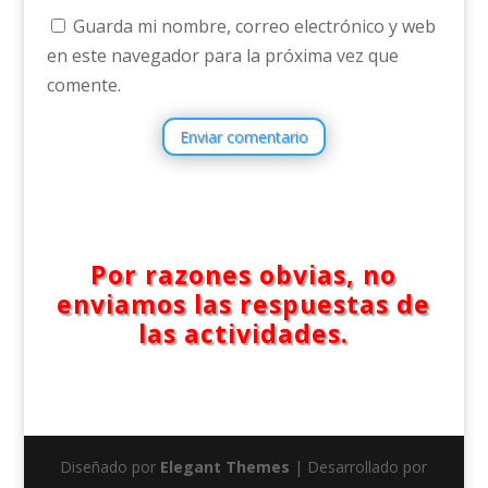
Guarda mi nombre, correo electrónico y web
en este navegador para la próxima vez que
comente.
Enviar comentario
Por razones obvias, no
enviamos las respuestas de
las actividades.
Diseñado por
Elegant Themes
| Desarrollado por