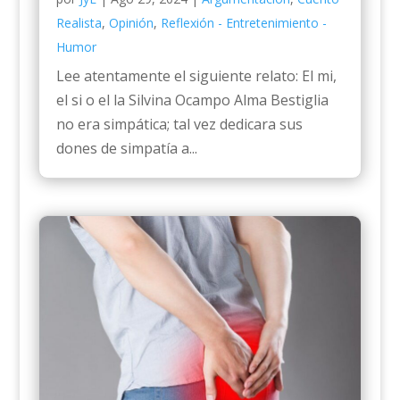
Realista
,
Opinión
,
Reflexión - Entretenimiento -
Humor
Lee atentamente el siguiente relato: El mi,
el si o el la Silvina Ocampo Alma Bestiglia
no era simpática; tal vez dedicara sus
dones de simpatía a...