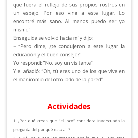
que fuera el reflejo de sus propios rostros en
un espejo. Por eso vine a este lugar. Lo
encontré más sano. Al menos puedo ser yo
mismo”.
Enseguida se volvió hacia mí y dijo:
– “Pero dime, ¿te condujeron a este lugar la
educación y el buen consejo?”
Yo respondí: “No, soy un visitante”.
Y el añadió: “Oh, tú eres uno de los que vive en
el manicomio del otro lado de la pared”.
Actividades
1. ¿Por qué crees que “el loco” considera inadecuada la
pregunta del por qué esta allí?