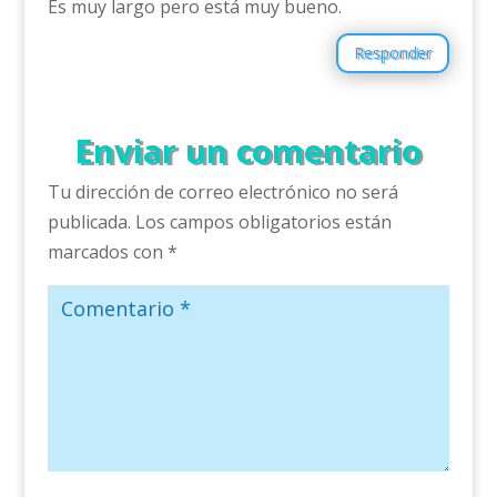
Es muy largo pero está muy bueno.
Responder
Enviar un comentario
Tu dirección de correo electrónico no será
publicada.
Los campos obligatorios están
marcados con
*