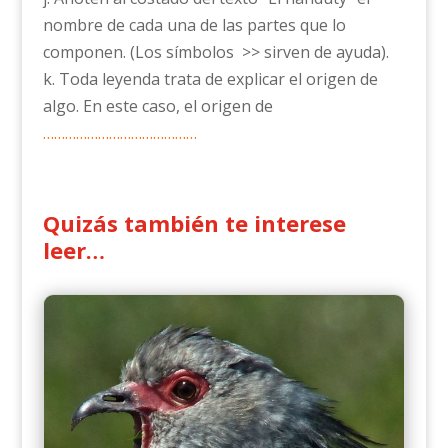
nombre de cada una de las partes que lo
componen. (Los símbolos >> sirven de ayuda).
k. Toda leyenda trata de explicar el origen de
algo. En este caso, el origen de
……………………………………
Quizás también te interese
leer…