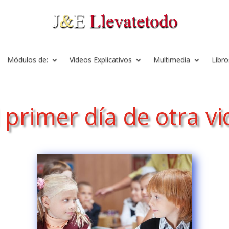
Módulos de:
Videos Explicativos
Multimedia
Libro
l primer día de otra vi