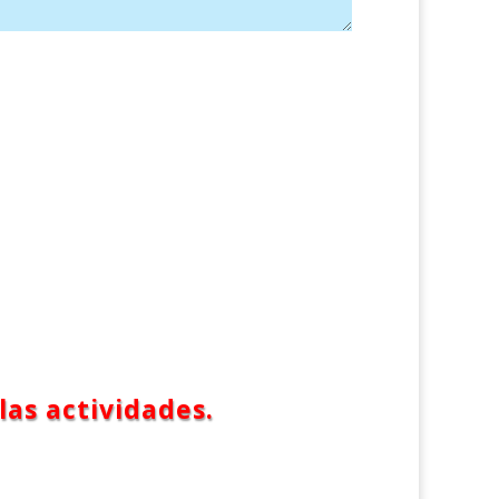
las actividades.