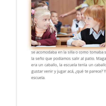
se acomodaba en la silla o como tomaba s
la seño que podíamos salir al patio. Maga
era un caballo, la escuela tenía un caball
gustar venir y jugar acá, ¿qué te parece? 
escuela.