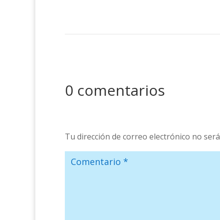
0 comentarios
Tu dirección de correo electrónico no será