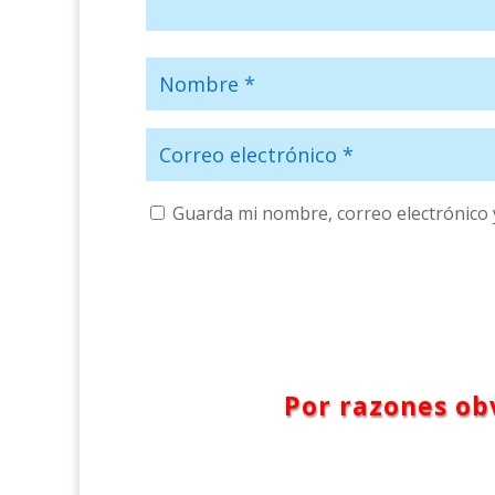
Guarda mi nombre, correo electrónico 
Por razones obv