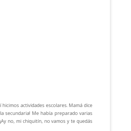
í hicimos actividades escolares. Mamá dice
 la secundaria! Me había preparado varias
¡Ay no, mi chiquitín, no vamos y te quedás
.