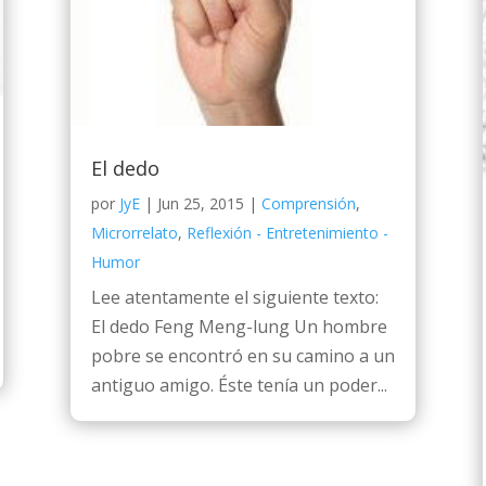
El dedo
por
JyE
|
Jun 25, 2015
|
Comprensión
,
Microrrelato
,
Reflexión - Entretenimiento -
Humor
Lee atentamente el siguiente texto:
El dedo Feng Meng-lung Un hombre
pobre se encontró en su camino a un
antiguo amigo. Éste tenía un poder...