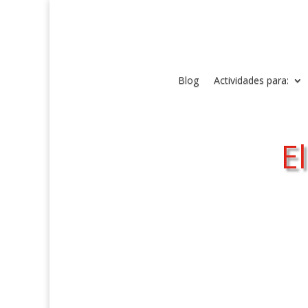
Blog
Actividades para:
E