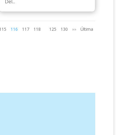
Del...
115
116
117
118
125
130
»»
Última