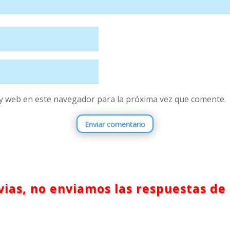
y web en este navegador para la próxima vez que comente.
Enviar comentario
ias, no enviamos las respuestas de 