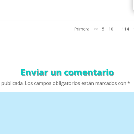
Primera
««
5
10
114
Enviar un comentario
 publicada.
Los campos obligatorios están marcados con
*