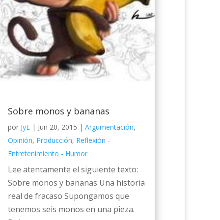
Sobre monos y bananas
por
JyE
|
Jun 20, 2015
|
Argumentación
,
Opinión
,
Producción
,
Reflexión -
Entretenimiento - Humor
Lee atentamente el siguiente texto:
Sobre monos y bananas Una historia
real de fracaso Supongamos que
tenemos seis monos en una pieza.