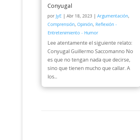
Conyugal
por
JyE
|
Abr 18, 2023
|
Argumentación
,
Comprensión
,
Opinión
,
Reflexión -
Entretenimiento - Humor
Lee atentamente el siguiente relato:
Conyugal Guillermo Saccomanno No
es que no tengan nada que decirse,
sino que tienen mucho que callar. A
los...