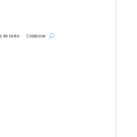
s de texto
Colaborar