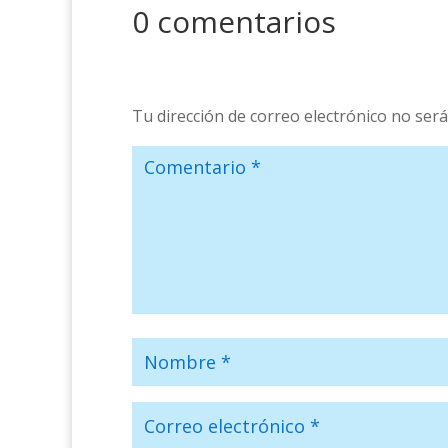
0 comentarios
Tu dirección de correo electrónico no será