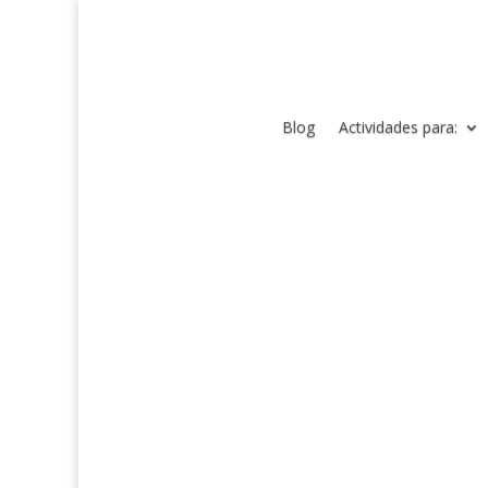
Blog
Actividades para: