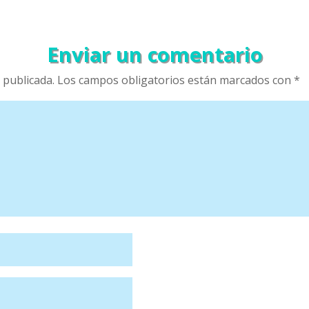
Enviar un comentario
 publicada.
Los campos obligatorios están marcados con
*