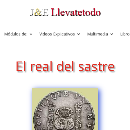
Módulos de:
Videos Explicativos
Multimedia
Libro
El real del sastre