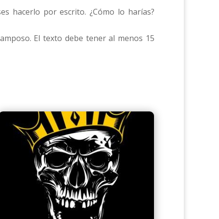
es hacerlo por escrito. ¿Cómo lo harías?
tramposo. El texto debe tener al menos 15