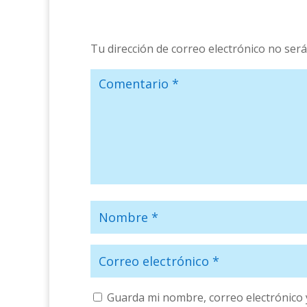
Tu dirección de correo electrónico no será
Guarda mi nombre, correo electrónico 