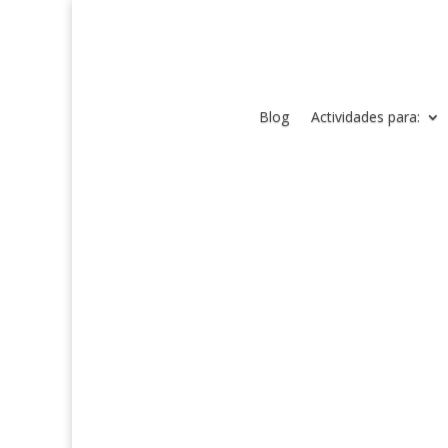
Blog
Actividades para: