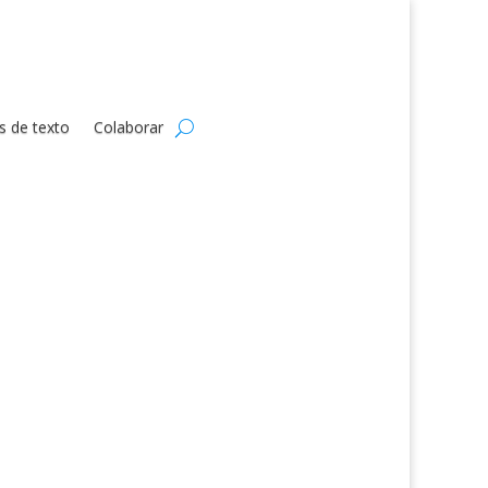
s de texto
Colaborar