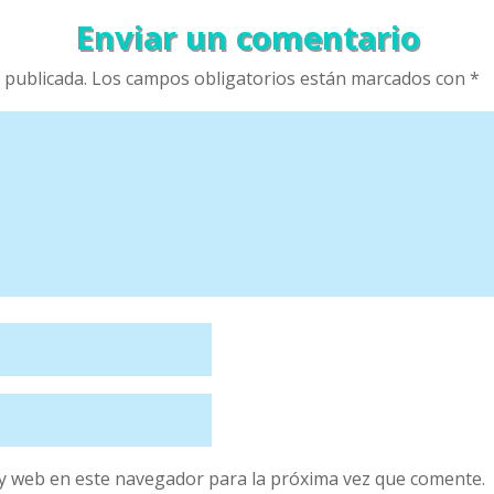
Enviar un comentario
 publicada.
Los campos obligatorios están marcados con
*
y web en este navegador para la próxima vez que comente.