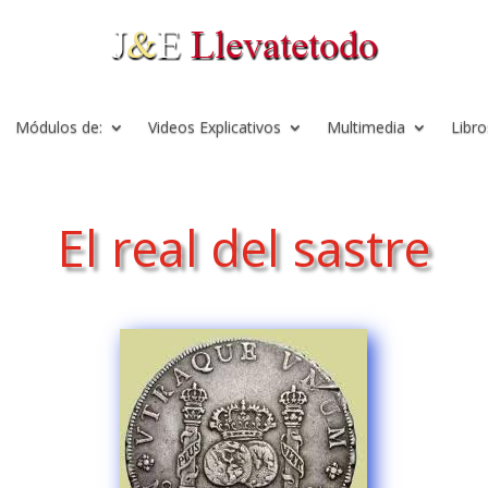
Módulos de:
Videos Explicativos
Multimedia
Libro
El real del sastre