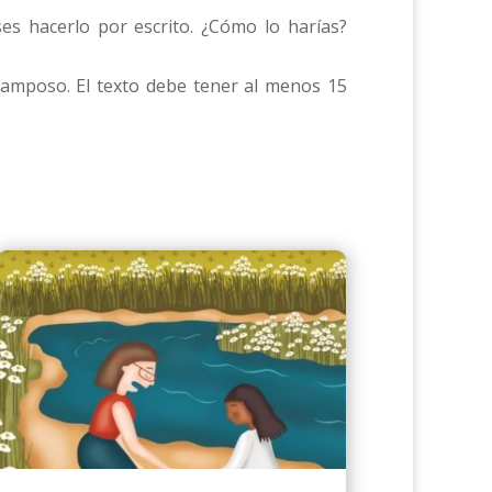
es hacerlo por escrito. ¿Cómo lo harías?
tramposo. El texto debe tener al menos 15