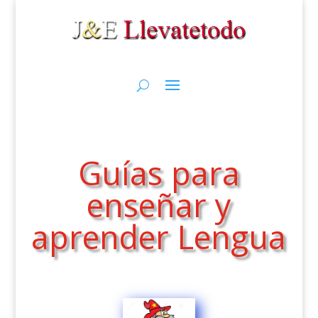
Guías para
enseñar y
aprender Lengua