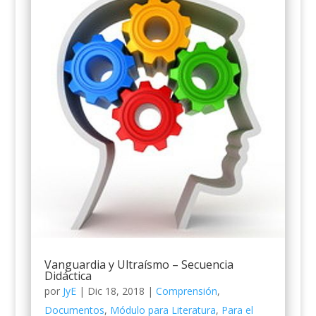
Vanguardia y Ultraísmo – Secuencia
Didáctica
por
JyE
|
Dic 18, 2018
|
Comprensión
,
Documentos
,
Módulo para Literatura
,
Para el