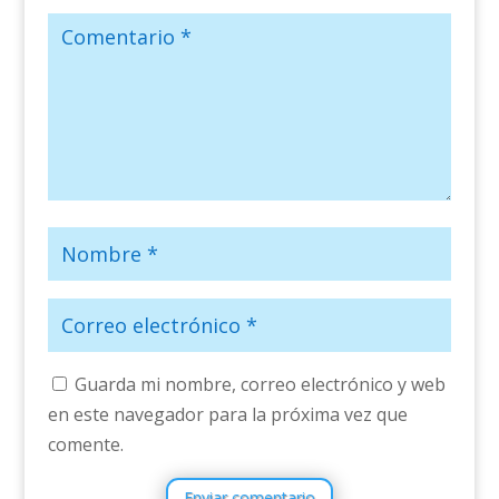
Guarda mi nombre, correo electrónico y web
en este navegador para la próxima vez que
comente.
Enviar comentario