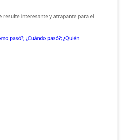
 resulte interesante y atrapante para el
ómo pasó?; ¿Cuándo pasó?; ¿Quién