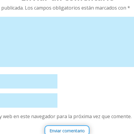
 publicada.
Los campos obligatorios están marcados con
*
y web en este navegador para la próxima vez que comente.
Enviar comentario