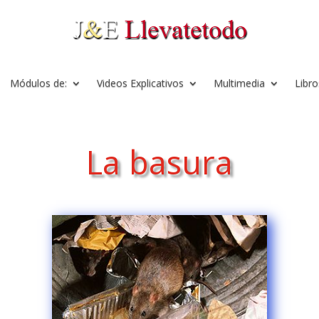
Módulos de:
Videos Explicativos
Multimedia
Libro
La basura