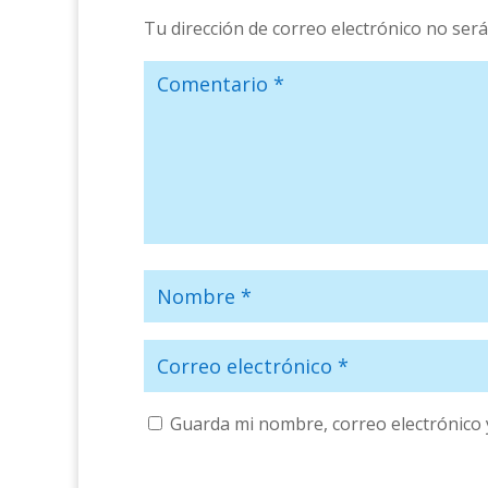
Tu dirección de correo electrónico no será
Guarda mi nombre, correo electrónico 