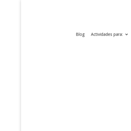
Blog
Actividades para: