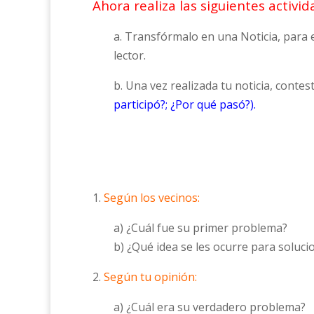
Ahora realiza las siguientes activid
a. Transfórmalo en una Noticia, para 
lector.
b. Una vez realizada tu noticia, conte
participó?; ¿Por qué pasó?).
1.
Según los vecinos:
a) ¿Cuál fue su primer problema?
b) ¿Qué idea se les ocurre para soluc
2.
Según tu opinión:
a) ¿Cuál era su verdadero problema?