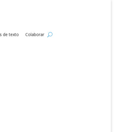
s de texto
Colaborar