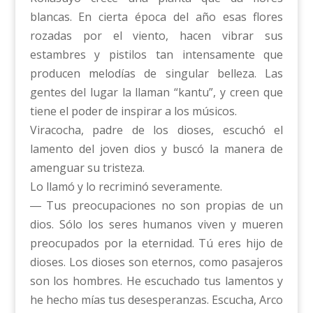
blancas. En cierta época del año esas flores
rozadas por el viento, hacen vibrar sus
estambres y pistilos tan intensamente que
producen melodías de singular belleza. Las
gentes del lugar la llaman “kantu”, y creen que
tiene el poder de inspirar a los músicos.
Viracocha, padre de los dioses, escuchó el
lamento del joven dios y buscó la manera de
amenguar su tristeza.
Lo llamó y lo recriminó severamente.
― Tus preocupaciones no son propias de un
dios. Sólo los seres humanos viven y mueren
preocupados por la eternidad. Tú eres hijo de
dioses. Los dioses son eternos, como pasajeros
son los hombres. He escuchado tus lamentos y
he hecho mías tus desesperanzas. Escucha, Arco