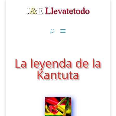
La leyenda de la
Kantuta