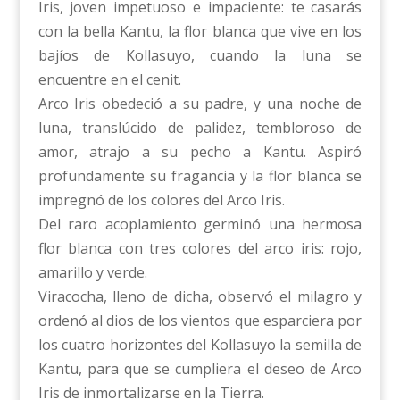
Iris, joven impetuoso e impaciente: te casarás
con la bella Kantu, la flor blanca que vive en los
bajíos de Kollasuyo, cuando la luna se
encuentre en el cenit.
Arco Iris obedeció a su padre, y una noche de
luna, translúcido de palidez, tembloroso de
amor, atrajo a su pecho a Kantu. Aspiró
profundamente su fragancia y la flor blanca se
impregnó de los colores del Arco Iris.
Del raro acoplamiento germinó una hermosa
flor blanca con tres colores del arco iris: rojo,
amarillo y verde.
Viracocha, lleno de dicha, observó el milagro y
ordenó al dios de los vientos que esparciera por
los cuatro horizontes del Kollasuyo la semilla de
Kantu, para que se cumpliera el deseo de Arco
Iris de inmortalizarse en la Tierra.