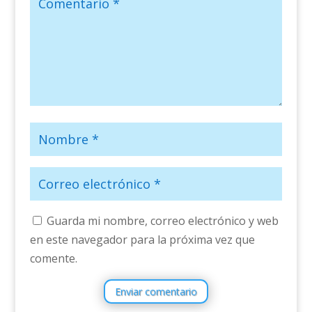
Guarda mi nombre, correo electrónico y web
en este navegador para la próxima vez que
comente.
Enviar comentario