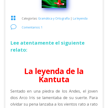

Categorías:
Gramática y Ortografía
|
La leyenda
v
Comentarios: 1
Lee atentamente el siguiente
relato:
La leyenda de la
Kantuta
Sentado en una piedra de los Andes, el joven
dios Arco Iris se lamentaba de su suerte. Para
olvidar su pena lanzaba a los vientos rato a rato