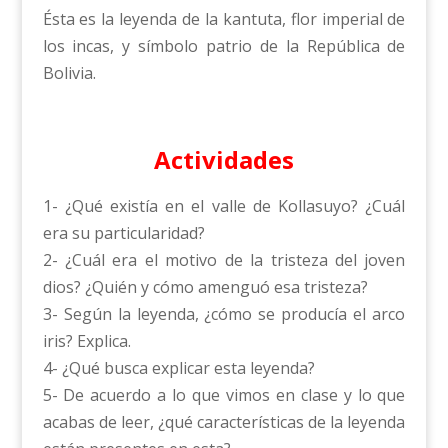
Ésta es la leyenda de la kantuta, flor imperial de
los incas, y símbolo patrio de la República de
Bolivia.
Actividades
1- ¿Qué existía en el valle de Kollasuyo? ¿Cuál
era su particularidad?
2- ¿Cuál era el motivo de la tristeza del joven
dios? ¿Quién y cómo amenguó esa tristeza?
3- Según la leyenda, ¿cómo se producía el arco
iris? Explica.
4- ¿Qué busca explicar esta leyenda?
5- De acuerdo a lo que vimos en clase y lo que
acabas de leer, ¿qué características de la leyenda