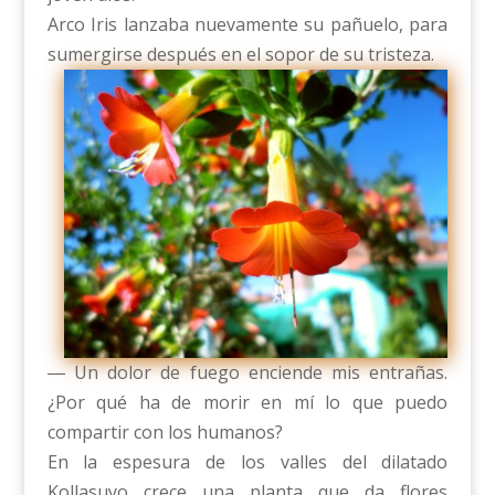
Arco Iris lanzaba nuevamente su pañuelo, para
sumergirse después en el sopor de su tristeza.
― Un dolor de fuego enciende mis entrañas.
¿Por qué ha de morir en mí lo que puedo
compartir con los humanos?
En la espesura de los valles del dilatado
Kollasuyo crece una planta que da flores