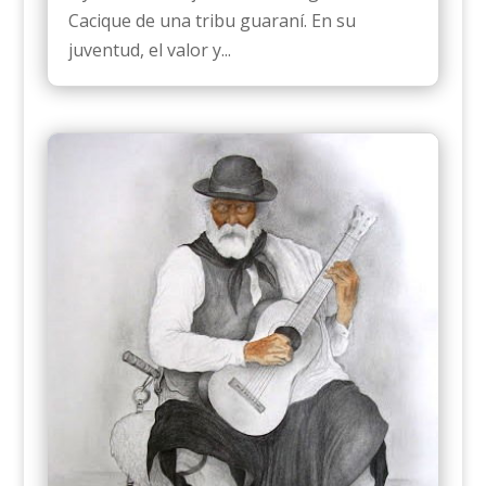
Cacique de una tribu guaraní. En su
juventud, el valor y...