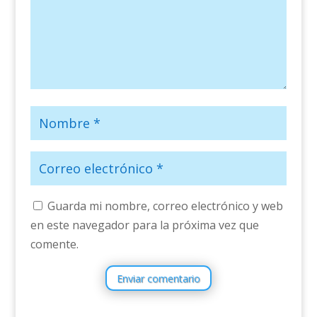
Guarda mi nombre, correo electrónico y web
en este navegador para la próxima vez que
comente.
Enviar comentario