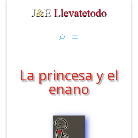
La princesa y el
enano