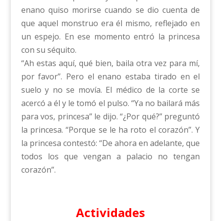
enano quiso morirse cuando se dio cuenta de
que aquel monstruo era él mismo, reflejado en
un espejo. En ese momento entró la princesa
con su séquito.
“Ah estas aquí, qué bien, baila otra vez para mí,
por favor”. Pero el enano estaba tirado en el
suelo y no se movía. El médico de la corte se
acercó a él y le tomó el pulso. “Ya no bailará más
para vos, princesa” le dijo. “¿Por qué?” preguntó
la princesa. “Porque se le ha roto el corazón”. Y
la princesa contestó: “De ahora en adelante, que
todos los que vengan a palacio no tengan
corazón”.
Actividades