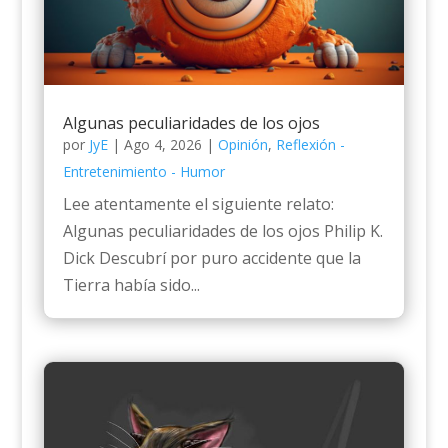
Algunas peculiaridades de los ojos
por
JyE
|
Ago 4, 2026
|
Opinión
,
Reflexión -
Entretenimiento - Humor
Lee atentamente el siguiente relato:
Algunas peculiaridades de los ojos Philip K.
Dick Descubrí por puro accidente que la
Tierra había sido...