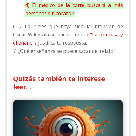
d) El médico de la corte buscará a más
personas sin corazón.
6. ¿Cuál crees que haya sido la intención de
Oscar Wilde al escribir el cuento
“La princesa y
el enano”?
Justifica tu respuesta.
7. ¿Qué enseñanza se puede sacar del relato?
Quizás también te interese
leer…