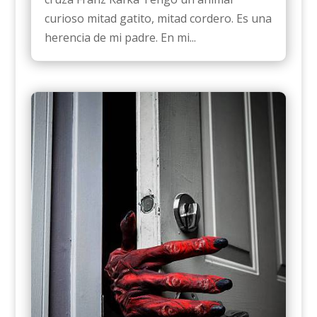
curioso mitad gatito, mitad cordero. Es una
herencia de mi padre. En mi...