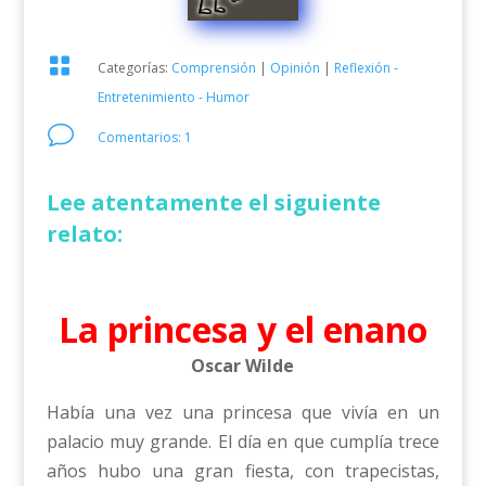

Categorías:
Comprensión
|
Opinión
|
Reflexión -
Entretenimiento - Humor
v
Comentarios: 1
Lee atentamente el siguiente
relato:
La princesa y el enano
Oscar Wilde
Había una vez una princesa que vivía en un
palacio muy grande. El día en que cumplía trece
años hubo una gran fiesta, con trapecistas,