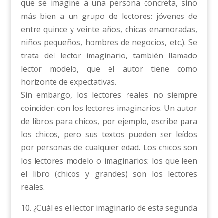
que se imagine a una persona concreta, sino
más bien a un grupo de lectores: jóvenes de
entre quince y veinte años, chicas enamoradas,
niños pequeños, hombres de negocios, etc.). Se
trata del lector imaginario, también llamado
lector modelo, que el autor tiene como
horizonte de expectativas.
Sin embargo, los lectores reales no siempre
coinciden con los lectores imaginarios. Un autor
de libros para chicos, por ejemplo, escribe para
los chicos, pero sus textos pueden ser leídos
por personas de cualquier edad. Los chicos son
los lectores modelo o imaginarios; los que leen
el libro (chicos y grandes) son los lectores
reales.
10. ¿Cuál es el lector imaginario de esta segunda