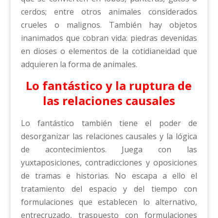
cerdos; entre otros animales considerados
crueles o malignos. También hay objetos
inanimados que cobran vida: piedras devenidas
en dioses o elementos de la cotidianeidad que
adquieren la forma de animales.
Lo fantástico y la ruptura de
las relaciones causales
Lo fantástico también tiene el poder de
desorganizar las relaciones causales y la lógica
de acontecimientos. Juega con las
yuxtaposiciones, contradicciones y oposiciones
de tramas e historias. No escapa a ello el
tratamiento del espacio y del tiempo con
formulaciones que establecen lo alternativo,
entrecruzado, traspuesto con formulaciones