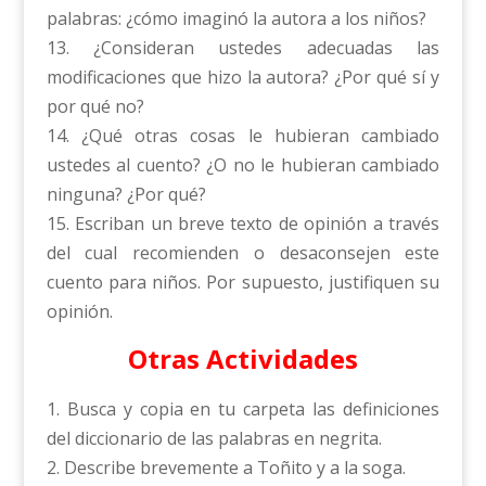
palabras: ¿cómo imaginó la autora a los niños?
13. ¿Consideran ustedes adecuadas las
modificaciones que hizo la autora? ¿Por qué sí y
por qué no?
14. ¿Qué otras cosas le hubieran cambiado
ustedes al cuento? ¿O no le hubieran cambiado
ninguna? ¿Por qué?
15. Escriban un breve texto de opinión a través
del cual recomienden o desaconsejen este
cuento para niños. Por supuesto, justifiquen su
opinión.
Otras Actividades
1. Busca y copia en tu carpeta las definiciones
del diccionario de las palabras en negrita.
2. Describe brevemente a Toñito y a la soga.