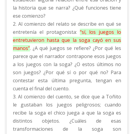
la historia que se narra? ¿Qué funciones tiene
ese comienzo?
2. Al comienzo del relato se describe en qué se
entretenía el protagonista:
“sí, los juegos lo
entretuvieron hasta que la soga cayó en sus
manos”
. ¿A qué juegos se refiere? ¿Por qué les
parece que el narrador contrapone esos juegos
a los juegos con la soga? ¿O estos últimos no
son juegos? ¿Por qué sí o por qué no? Para
contestar esta última pregunta, tengan en
cuenta el final del cuento.
3. Al comienzo del cuento, se dice que a Toñito
le gustaban los juegos peligrosos; cuando
recibe la soga el chico juega a que la soga es
distintos objetos. ¿Cuáles de esas
transformaciones de la soga son