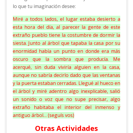
lo que tu imaginación desee:
Miré a todos lados, el lugar estaba desierto a
esta hora del día, al parecer la gente de este
extraño pueblo tiene la costumbre de dormir la
siesta. Junto al árbol que tapaba la casa por su
enormidad había un punto en donde era más
oscuro que la sombra que producía. Me
acerqué, sin duda viviría alguien en la casa,
aunque no sabría decirlo dado que las ventanas
y la puerta estaban cerradas. Llegué al hueco en
el árbol y miré adentro algo inexplicable, salió
un sonido o voz que no supe precisar, algo
extraño habitaba el interior del inmenso y
antiguo árbol… (seguís vos)
Otras Actividades