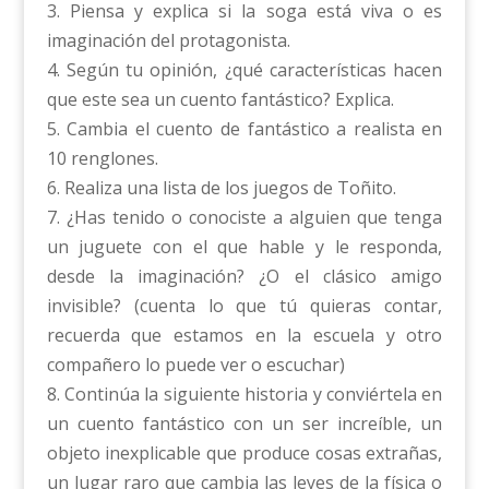
3. Piensa y explica si la soga está viva o es
imaginación del protagonista.
4. Según tu opinión, ¿qué características hacen
que este sea un cuento fantástico? Explica.
5. Cambia el cuento de fantástico a realista en
10 renglones.
6. Realiza una lista de los juegos de Toñito.
7. ¿Has tenido o conociste a alguien que tenga
un juguete con el que hable y le responda,
desde la imaginación? ¿O el clásico amigo
invisible? (cuenta lo que tú quieras contar,
recuerda que estamos en la escuela y otro
compañero lo puede ver o escuchar)
8. Continúa la siguiente historia y conviértela en
un cuento fantástico con un ser increíble, un
objeto inexplicable que produce cosas extrañas,
un lugar raro que cambia las leyes de la física o