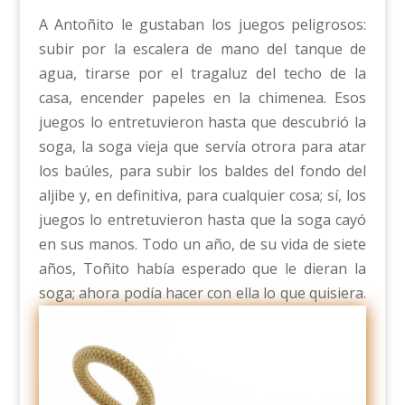
A Antoñito le gustaban los juegos peligrosos:
subir por la escalera de mano del tanque de
agua, tirarse por el tragaluz del techo de la
casa, encender papeles en la chimenea. Esos
juegos lo entretuvieron hasta que descubrió la
soga, la soga vieja que servía otrora para atar
los baúles, para subir los baldes del fondo del
aljibe y, en definitiva, para cualquier cosa; sí, los
juegos lo entretuvieron hasta que la soga cayó
en sus manos. Todo un año, de su vida de siete
años, Toñito había esperado que le dieran la
soga; ahora podía hacer con ella lo que quisiera.