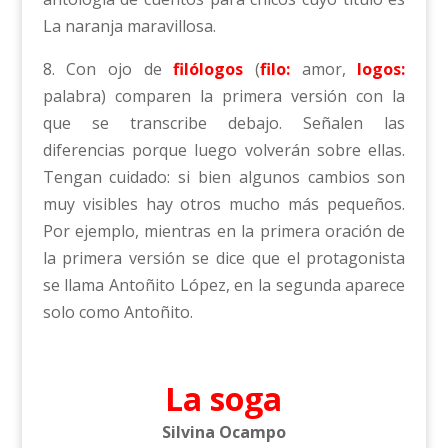
La naranja maravillosa.
8. Con ojo de
filólogos
(
filo:
amor,
logos:
palabra) comparen la primera versión con la
que se transcribe debajo. Señalen las
diferencias porque luego volverán sobre ellas.
Tengan cuidado: si bien algunos cambios son
muy visibles hay otros mucho más pequeños.
Por ejemplo, mientras en la primera oración de
la primera versión se dice que el protagonista
se llama Antoñito López, en la segunda aparece
solo como Antoñito.
La soga
Silvina Ocampo