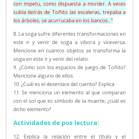
con ímpetu, como dispuesta a morder. A veces
subía detrás de Toñito las escaleras, trepaba a
los árboles, se acurrucaba en los bancos…”
8. La soga sufre diferentes transformaciones en
este ir y venir de soga a víbora y viceversa.
Mencione en cuántos objetos se transforma la
soga en este ir y venir del relato.
9. ¿Cómo son los espacios de juego de Toñito?
Mencione alguno de ellos.
10. ¿Cuál es el desenlace del cuento? Explica.
11. Se menciona un elemento al que comparan
con el sol que es símbolo de la muerte, ¿cuál es
dicho elemento?
Actividades de pos lectura:
12. Explica la relación entre el título y el