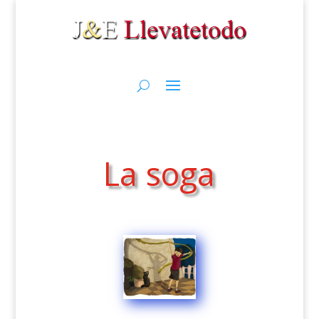
La soga