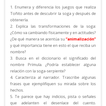
1. Enumera y diferencia los juegos que realiza
Toñito antes de descubrir la soga y después de
obtenerla.
2. Explica las transformaciones de la soga:
¿Cómo va cambiando físicamente y en actitudes?
¿De qué manera se acentúa su
“animalización”
y qué importancia tiene en esto el que reciba un
nombre?
3. Busca en el diccionario el significado del
nombre Prímula. ¿Podría establecer alguna
relación con la soga-serpiente?
4. Caracteriza al narrador. Trascribe algunas
frases que ejemplifiquen su mirada sobre los
hechos.
5. Te parece que hay indicios, pista o señales
que adelanten el desenlace del cuento.