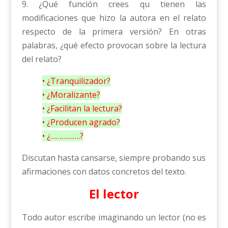
9. ¿Qué función crees qu tienen las
modificaciones que hizo la autora en el relato
respecto de la primera versión? En otras
palabras, ¿qué efecto provocan sobre la lectura
del relato?
• ¿Tranquilizador?
• ¿Moralizante?
• ¿Facilitan la lectura?
• ¿Producen agrado?
• ¿…………….?
Discutan hasta cansarse, siempre probando sus
afirmaciones con datos concretos del texto.
El lector
Todo autor escribe imaginando un lector (no es