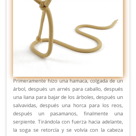
Primeramente hizo una hamaca, colgada de un
árbol, después un arnés para caballo, después
una liana para bajar de los árboles, después un
salvavidas, después una horca para los reos,
después un pasamanos, finalmente una
serpiente. Tirándola con fuerza hacia adelante,
la soga se retorcía y se volvía con la cabeza