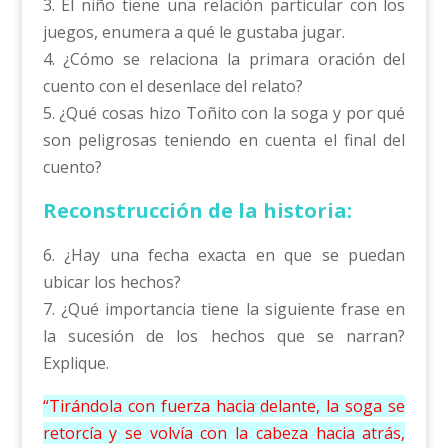
3. El niño tiene una relación particular con los
juegos, enumera a qué le gustaba jugar.
4. ¿Cómo se relaciona la primara oración del
cuento con el desenlace del relato?
5. ¿Qué cosas hizo Toñito con la soga y por qué
son peligrosas teniendo en cuenta el final del
cuento?
Reconstrucción de la historia:
6. ¿Hay una fecha exacta en que se puedan
ubicar los hechos?
7. ¿Qué importancia tiene la siguiente frase en
la sucesión de los hechos que se narran?
Explique.
“Tirándola con fuerza hacia delante, la soga se
retorcía y se volvía con la cabeza hacia atrás,