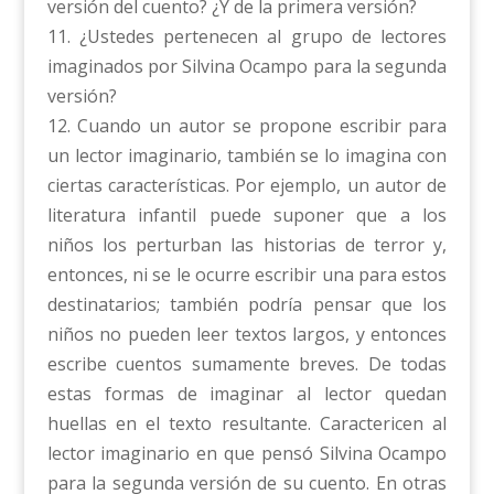
versión del cuento? ¿Y de la primera versión?
11. ¿Ustedes pertenecen al grupo de lectores
imaginados por Silvina Ocampo para la segunda
versión?
12. Cuando un autor se propone escribir para
un lector imaginario, también se lo imagina con
ciertas características. Por ejemplo, un autor de
literatura infantil puede suponer que a los
niños los perturban las historias de terror y,
entonces, ni se le ocurre escribir una para estos
destinatarios; también podría pensar que los
niños no pueden leer textos largos, y entonces
escribe cuentos sumamente breves. De todas
estas formas de imaginar al lector quedan
huellas en el texto resultante. Caractericen al
lector imaginario en que pensó Silvina Ocampo
para la segunda versión de su cuento. En otras