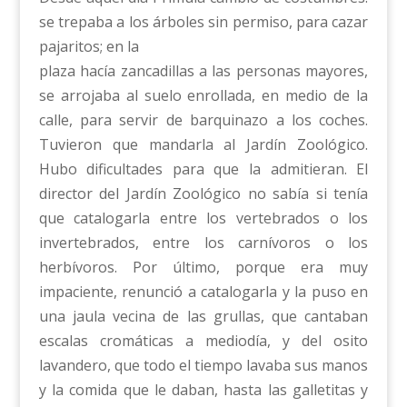
se trepaba a los árboles sin permiso, para cazar
pajaritos; en la
plaza hacía zancadillas a las personas mayores,
se arrojaba al suelo enrollada, en medio de la
calle, para servir de barquinazo a los coches.
Tuvieron que mandarla al Jardín Zoológico.
Hubo dificultades para que la admitieran. El
director del Jardín Zoológico no sabía si tenía
que catalogarla entre los vertebrados o los
invertebrados, entre los carnívoros o los
herbívoros. Por último, porque era muy
impaciente, renunció a catalogarla y la puso en
una jaula vecina de las grullas, que cantaban
escalas cromáticas a mediodía, y del osito
lavandero, que todo el tiempo lavaba sus manos
y la comida que le daban, hasta las galletitas y