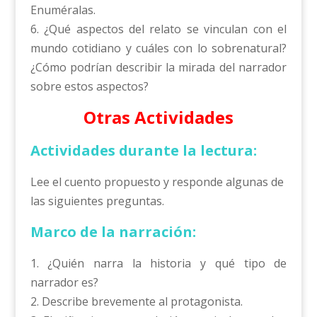
Enuméralas.
6. ¿Qué aspectos del relato se vinculan con el
mundo cotidiano y cuáles con lo sobrenatural?
¿Cómo podrían describir la mirada del narrador
sobre estos aspectos?
Otras Actividades
Actividades durante la lectura:
Lee el cuento propuesto y responde algunas de
las siguientes preguntas.
Marco de la narración:
1. ¿Quién narra la historia y qué tipo de
narrador es?
2. Describe brevemente al protagonista.