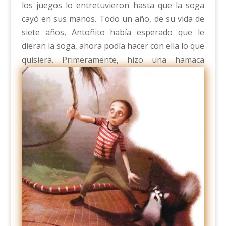
los juegos lo entretuvieron hasta que la soga
cayó en sus manos. Todo un año, de su vida de
siete años, Antoñito había esperado que le
dieran la soga, ahora podía hacer con ella lo que
quisiera.
Primeramente, hizo una hamaca