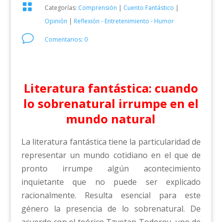

Categorías:
Comprensión
|
Cuento Fantástico
|
Opinión
|
Reflexión - Entretenimiento - Humor
v
Comentarios: 0
Literatura fantástica: cuando
lo sobrenatural irrumpe en el
mundo natural
La literatura fantástica tiene la particularidad de
representar un mundo cotidiano en el que de
pronto irrumpe algún acontecimiento
inquietante que no puede ser explicado
racionalmente. Resulta esencial para este
género la presencia de lo sobrenatural. De