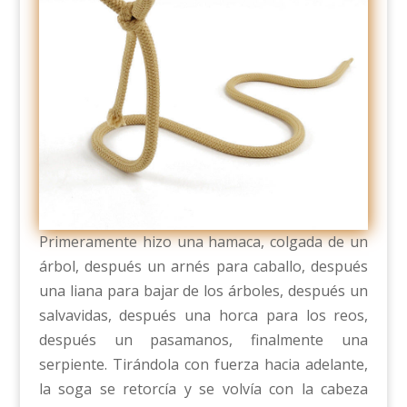
Primeramente hizo una hamaca, colgada de un
árbol, después un arnés para caballo, después
una liana para bajar de los árboles, después un
salvavidas, después una horca para los reos,
después un pasamanos, finalmente una
serpiente. Tirándola con fuerza hacia adelante,
la soga se retorcía y se volvía con la cabeza