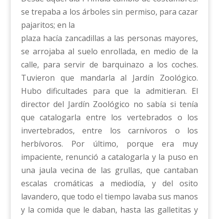
se trepaba a los árboles sin permiso, para cazar
pajaritos; en la
plaza hacía zancadillas a las personas mayores,
se arrojaba al suelo enrollada, en medio de la
calle, para servir de barquinazo a los coches.
Tuvieron que mandarla al Jardín Zoológico.
Hubo dificultades para que la admitieran. El
director del Jardín Zoológico no sabía si tenía
que catalogarla entre los vertebrados o los
invertebrados, entre los carnívoros o los
herbívoros. Por último, porque era muy
impaciente, renunció a catalogarla y la puso en
una jaula vecina de las grullas, que cantaban
escalas cromáticas a mediodía, y del osito
lavandero, que todo el tiempo lavaba sus manos
y la comida que le daban, hasta las galletitas y