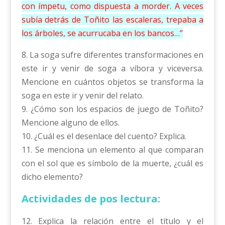
con ímpetu, como dispuesta a morder. A veces
subía detrás de Toñito las escaleras, trepaba a
los árboles, se acurrucaba en los bancos…”
8. La soga sufre diferentes transformaciones en
este ir y venir de soga a víbora y viceversa.
Mencione en cuántos objetos se transforma la
soga en este ir y venir del relato.
9. ¿Cómo son los espacios de juego de Toñito?
Mencione alguno de ellos.
10. ¿Cuál es el desenlace del cuento? Explica.
11. Se menciona un elemento al que comparan
con el sol que es símbolo de la muerte, ¿cuál es
dicho elemento?
Actividades de pos lectura:
12. Explica la relación entre el título y el