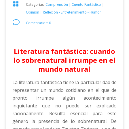

Categorías:
Comprensión
|
Cuento Fantástico
|
Opinión
|
Reflexión - Entretenimiento - Humor
v
Comentarios: 0
Literatura fantástica: cuando
lo sobrenatural irrumpe en el
mundo natural
La literatura fantástica tiene la particularidad de
representar un mundo cotidiano en el que de
pronto irrumpe algún acontecimiento
inquietante que no puede ser explicado
racionalmente. Resulta esencial para este
género la presencia de lo sobrenatural. De