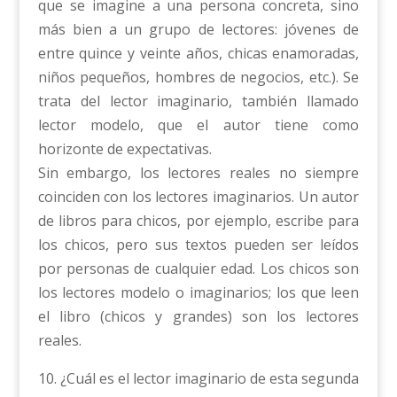
que se imagine a una persona concreta, sino
más bien a un grupo de lectores: jóvenes de
entre quince y veinte años, chicas enamoradas,
niños pequeños, hombres de negocios, etc.). Se
trata del lector imaginario, también llamado
lector modelo, que el autor tiene como
horizonte de expectativas.
Sin embargo, los lectores reales no siempre
coinciden con los lectores imaginarios. Un autor
de libros para chicos, por ejemplo, escribe para
los chicos, pero sus textos pueden ser leídos
por personas de cualquier edad. Los chicos son
los lectores modelo o imaginarios; los que leen
el libro (chicos y grandes) son los lectores
reales.
10. ¿Cuál es el lector imaginario de esta segunda