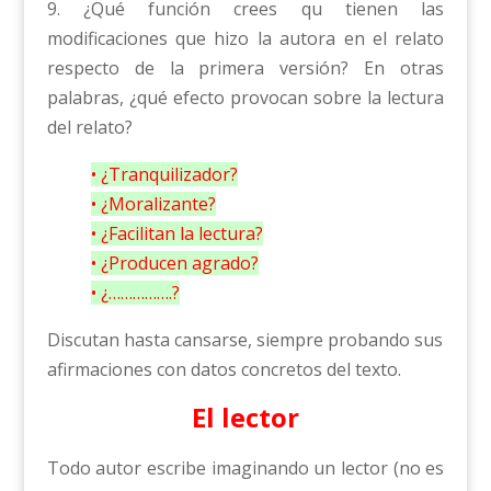
9. ¿Qué función crees qu tienen las
modificaciones que hizo la autora en el relato
respecto de la primera versión? En otras
palabras, ¿qué efecto provocan sobre la lectura
del relato?
• ¿Tranquilizador?
• ¿Moralizante?
• ¿Facilitan la lectura?
• ¿Producen agrado?
• ¿…………….?
Discutan hasta cansarse, siempre probando sus
afirmaciones con datos concretos del texto.
El lector
Todo autor escribe imaginando un lector (no es