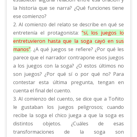
la historia que se narra? ¿Qué funciones tiene
ese comienzo?
2. Al comienzo del relato se describe en qué se
entretenía el protagonista:
“sí, los juegos lo
entretuvieron hasta que la soga cayó en sus
manos”
. ¿A qué juegos se refiere? ¿Por qué les
parece que el narrador contrapone esos juegos
a los juegos con la soga? ¿O estos últimos no
son juegos? ¿Por qué sí o por qué no? Para
contestar esta última pregunta, tengan en
cuenta el final del cuento.
3. Al comienzo del cuento, se dice que a Toñito
le gustaban los juegos peligrosos; cuando
recibe la soga el chico juega a que la soga es
distintos objetos. ¿Cuáles de esas
transformaciones de la soga son