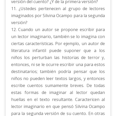
versión del cuento? ¿Y de la primera versión?
11. ¿Ustedes pertenecen al grupo de lectores
imaginados por Silvina Ocampo para la segunda
versión?
12. Cuando un autor se propone escribir para
un lector imaginario, también se lo imagina con
ciertas características. Por ejemplo, un autor de
literatura infantil puede suponer que a los
niños los perturban las historias de terror y,
entonces, ni se le ocurre escribir una para estos
destinatarios; también podría pensar que los
niños no pueden leer textos largos, y entonces
escribe cuentos sumamente breves. De todas
estas formas de imaginar al lector quedan
huellas en el texto resultante. Caractericen al
lector imaginario en que pensó Silvina Ocampo
para la segunda versión de su cuento. En otras