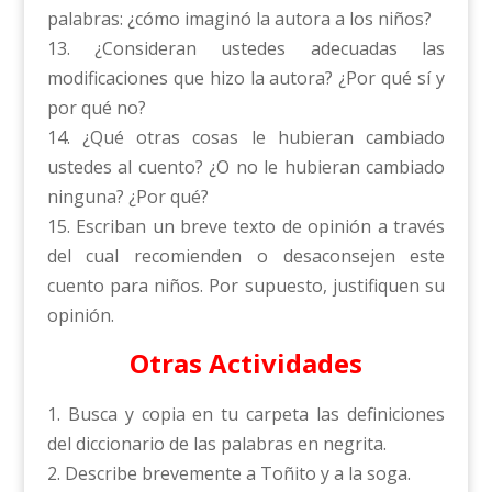
palabras: ¿cómo imaginó la autora a los niños?
13. ¿Consideran ustedes adecuadas las
modificaciones que hizo la autora? ¿Por qué sí y
por qué no?
14. ¿Qué otras cosas le hubieran cambiado
ustedes al cuento? ¿O no le hubieran cambiado
ninguna? ¿Por qué?
15. Escriban un breve texto de opinión a través
del cual recomienden o desaconsejen este
cuento para niños. Por supuesto, justifiquen su
opinión.
Otras Actividades
1. Busca y copia en tu carpeta las definiciones
del diccionario de las palabras en negrita.
2. Describe brevemente a Toñito y a la soga.