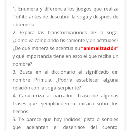
1. Enumera y diferencia los juegos que realiza
Toñito antes de descubrir la soga y después de
obtenerla.
2. Explica las transformaciones de la soga:
¿Cómo va cambiando físicamente y en actitudes?
¿De qué manera se acentúa su
“animalización”
y qué importancia tiene en esto el que reciba un
nombre?
3. Busca en el diccionario el significado del
nombre Prímula. ¿Podría establecer alguna
relación con la soga-serpiente?
4. Caracteriza al narrador. Trascribe algunas
frases que ejemplifiquen su mirada sobre los
hechos.
5. Te parece que hay indicios, pista o señales
que adelanten el desenlace del cuento.