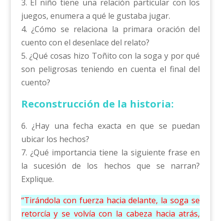
3. El niño tiene una relación particular con los
juegos, enumera a qué le gustaba jugar.
4. ¿Cómo se relaciona la primara oración del
cuento con el desenlace del relato?
5. ¿Qué cosas hizo Toñito con la soga y por qué
son peligrosas teniendo en cuenta el final del
cuento?
Reconstrucción de la historia:
6. ¿Hay una fecha exacta en que se puedan
ubicar los hechos?
7. ¿Qué importancia tiene la siguiente frase en
la sucesión de los hechos que se narran?
Explique.
“Tirándola con fuerza hacia delante, la soga se
retorcía y se volvía con la cabeza hacia atrás,