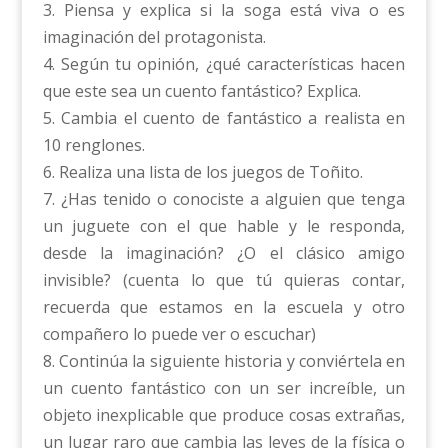
3. Piensa y explica si la soga está viva o es
imaginación del protagonista.
4. Según tu opinión, ¿qué características hacen
que este sea un cuento fantástico? Explica.
5. Cambia el cuento de fantástico a realista en
10 renglones.
6. Realiza una lista de los juegos de Toñito.
7. ¿Has tenido o conociste a alguien que tenga
un juguete con el que hable y le responda,
desde la imaginación? ¿O el clásico amigo
invisible? (cuenta lo que tú quieras contar,
recuerda que estamos en la escuela y otro
compañero lo puede ver o escuchar)
8. Continúa la siguiente historia y conviértela en
un cuento fantástico con un ser increíble, un
objeto inexplicable que produce cosas extrañas,
un lugar raro que cambia las leyes de la física o