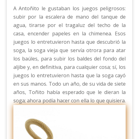
A Antoñito le gustaban los juegos peligrosos:
subir por la escalera de mano del tanque de
agua, tirarse por el tragaluz del techo de la
casa, encender papeles en la chimenea. Esos
juegos lo entretuvieron hasta que descubrió la
soga, la soga vieja que servía otrora para atar
los baúles, para subir los baldes del fondo del
aljibe y, en definitiva, para cualquier cosa; sí, los
juegos lo entretuvieron hasta que la soga cayó
en sus manos. Todo un año, de su vida de siete
años, Toñito había esperado que le dieran la
soga; ahora podía hacer con ella lo que quisiera.