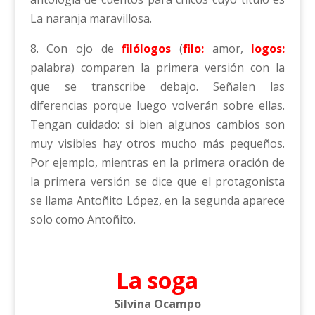
La naranja maravillosa.
8. Con ojo de
filólogos
(
filo:
amor,
logos:
palabra) comparen la primera versión con la
que se transcribe debajo. Señalen las
diferencias porque luego volverán sobre ellas.
Tengan cuidado: si bien algunos cambios son
muy visibles hay otros mucho más pequeños.
Por ejemplo, mientras en la primera oración de
la primera versión se dice que el protagonista
se llama Antoñito López, en la segunda aparece
solo como Antoñito.
La soga
Silvina Ocampo