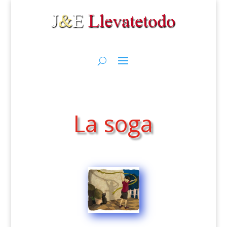
La soga