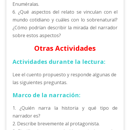
Enuméralas.
6. ¿Qué aspectos del relato se vinculan con el
mundo cotidiano y cuáles con lo sobrenatural?
¿Cómo podrían describir la mirada del narrador
sobre estos aspectos?
Otras Actividades
Actividades durante la lectura:
Lee el cuento propuesto y responde algunas de
las siguientes preguntas.
Marco de la narración:
1. ¿Quién narra la historia y qué tipo de
narrador es?
2. Describe brevemente al protagonista.