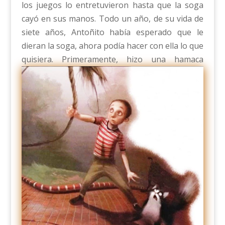
los juegos lo entretuvieron hasta que la soga
cayó en sus manos. Todo un año, de su vida de
siete años, Antoñito había esperado que le
dieran la soga, ahora podía hacer con ella lo que
quisiera.
Primeramente, hizo una hamaca