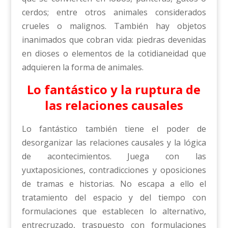
cerdos; entre otros animales considerados
crueles o malignos. También hay objetos
inanimados que cobran vida: piedras devenidas
en dioses o elementos de la cotidianeidad que
adquieren la forma de animales.
Lo fantástico y la ruptura de
las relaciones causales
Lo fantástico también tiene el poder de
desorganizar las relaciones causales y la lógica
de acontecimientos. Juega con las
yuxtaposiciones, contradicciones y oposiciones
de tramas e historias. No escapa a ello el
tratamiento del espacio y del tiempo con
formulaciones que establecen lo alternativo,
entrecruzado, traspuesto con formulaciones