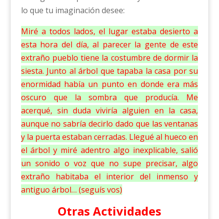
lo que tu imaginación desee:
Miré a todos lados, el lugar estaba desierto a
esta hora del día, al parecer la gente de este
extraño pueblo tiene la costumbre de dormir la
siesta. Junto al árbol que tapaba la casa por su
enormidad había un punto en donde era más
oscuro que la sombra que producía. Me
acerqué, sin duda viviría alguien en la casa,
aunque no sabría decirlo dado que las ventanas
y la puerta estaban cerradas. Llegué al hueco en
el árbol y miré adentro algo inexplicable, salió
un sonido o voz que no supe precisar, algo
extraño habitaba el interior del inmenso y
antiguo árbol… (seguís vos)
Otras Actividades