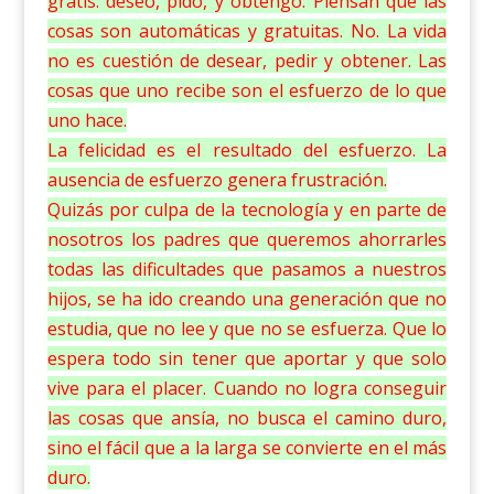
gratis: deseo, pido, y obtengo. Piensan que las
cosas son automáticas y gratuitas. No. La vida
no es cuestión de desear, pedir y obtener. Las
cosas que uno recibe son el esfuerzo de lo que
uno hace.
La felicidad es el resultado del esfuerzo. La
ausencia de esfuerzo genera frustración.
Quizás por culpa de la tecnología y en parte de
nosotros los padres que queremos ahorrarles
todas las dificultades que pasamos a nuestros
hijos, se ha ido creando una generación que no
estudia, que no lee y que no se esfuerza. Que lo
espera todo sin tener que aportar y que solo
vive para el placer. Cuando no logra conseguir
las cosas que ansía, no busca el camino duro,
sino el fácil que a la larga se convierte en el más
duro.