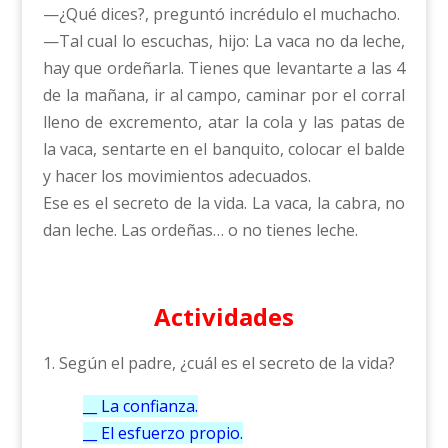
—¿Qué dices?, preguntó incrédulo el muchacho.
—Tal cual lo escuchas, hijo: La vaca no da leche,
hay que ordeñarla. Tienes que levantarte a las 4
de la mañana, ir al campo, caminar por el corral
lleno de excremento, atar la cola y las patas de
la vaca, sentarte en el banquito, colocar el balde
y hacer los movimientos adecuados.
Ese es el secreto de la vida. La vaca, la cabra, no
dan leche. Las ordeñas… o no tienes leche.
Actividades
1. Según el padre, ¿cuál es el secreto de la vida?
__ La confianza.
__ El esfuerzo propio.