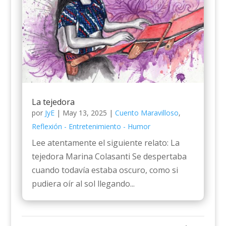
La tejedora
por
JyE
|
May 13, 2025
|
Cuento Maravilloso
,
Reflexión - Entretenimiento - Humor
Lee atentamente el siguiente relato: La
tejedora Marina Colasanti Se despertaba
cuando todavía estaba oscuro, como si
pudiera oír al sol llegando...