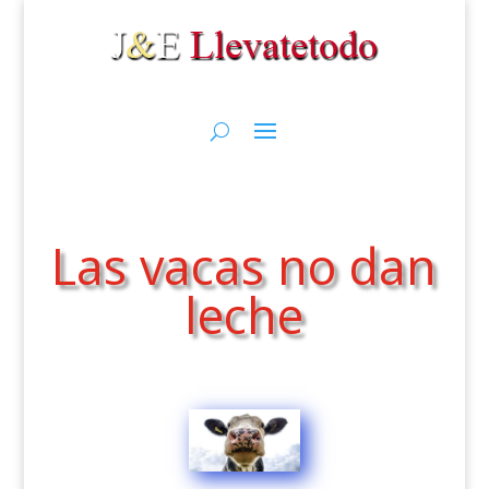
Las vacas no dan
leche