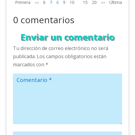
Primera
««
6
7
8
9
10
15
20
»»
Última
0 comentarios
Enviar un comentario
Tu dirección de correo electrónico no será
publicada.
Los campos obligatorios están
marcados con
*