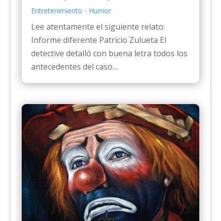
Entretenimiento - Humor
Lee atentamente el siguiente relato:
Informe diferente Patricio Zulueta El
detective detalló con buena letra todos los
antecedentes del caso....