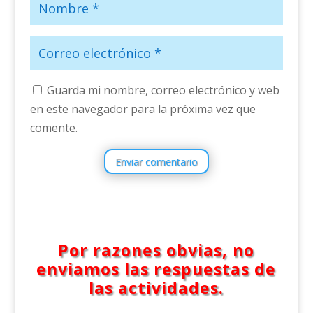
Guarda mi nombre, correo electrónico y web
en este navegador para la próxima vez que
comente.
Enviar comentario
Por razones obvias, no
enviamos las respuestas de
las actividades.