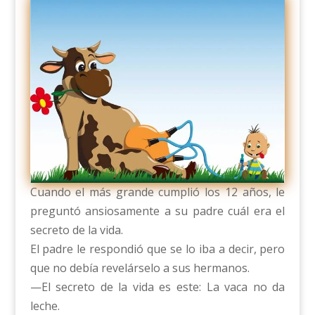
Cuando el más grande cumplió los 12 años, le
preguntó ansiosamente a su padre cuál era el
secreto de la vida.
El padre le respondió que se lo iba a decir, pero
que no debía revelárselo a sus hermanos.
—El secreto de la vida es este: La vaca no da
leche.