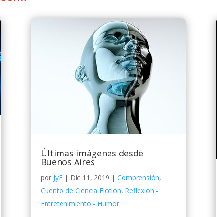
Últimas imágenes desde
Buenos Aires
por
JyE
|
Dic 11, 2019
|
Comprensión
,
Cuento de Ciencia Ficción
,
Reflexión -
Entretenimiento - Humor