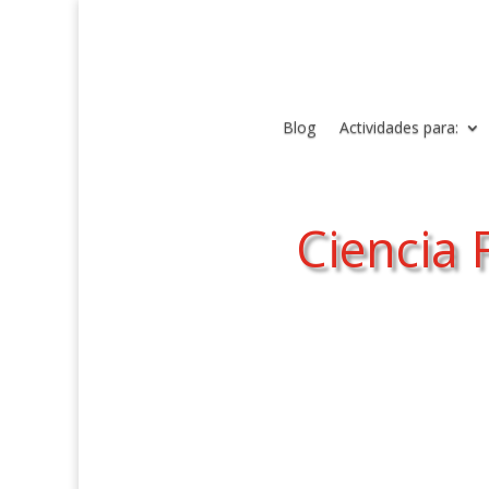
Blog
Actividades para:
Ciencia 