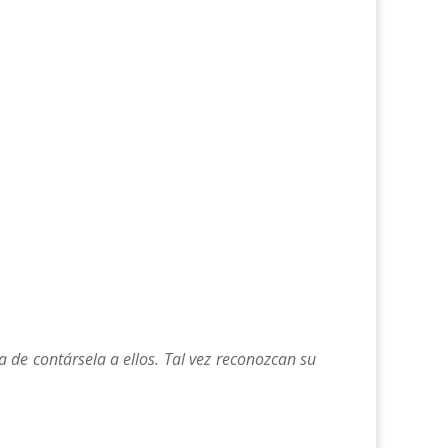
de contársela a ellos. Tal vez reconozcan su