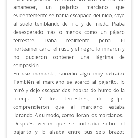
amanecer, un pajarito marciano que
evidentemente se había escapado del nido, cayó
al suelo temblando de frío y de miedo. Piaba
desesperado más o menos como un pájaro
terrestre. Daba realmente pena. El
norteamericano, el ruso y el negro lo miraron y
no pudieron contener una lágrima de
compasión.
En ese momento, sucedió algo muy extraño.
También el marciano se acercó al pajarito, lo
miró y dejó escapar dos hebras de humo de la
trompa. Y los terrestres, de golpe,
comprendieron que el marciano estaba
llorando. A su modo, como lloran los marcianos.
Después vieron que se inclinaba sobre el
pajarito y lo alzaba entre sus seis brazos