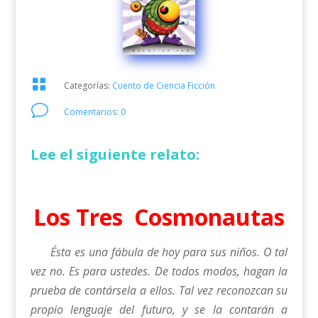

Categorías:
Cuento de Ciencia Ficción
v
Comentarios: 0
Lee el siguiente relato:
Los Tres Cosmonautas
Ésta es una fábula de hoy para sus niños. O tal
vez no. Es para ustedes. De todos modos, hagan la
prueba de contársela a ellos. Tal vez reconozcan su
propio lenguaje del futuro, y se la contarán a