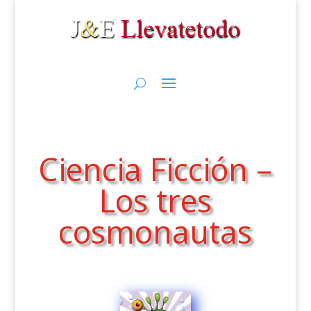
Ciencia Ficción –
Los tres
cosmonautas