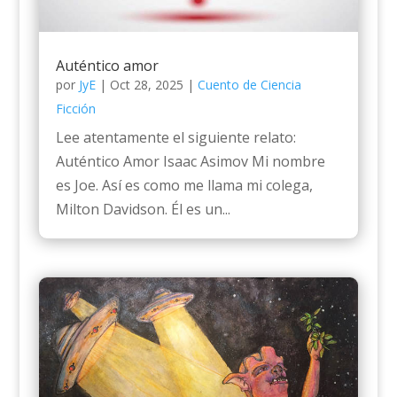
Auténtico amor
por
JyE
|
Oct 28, 2025
|
Cuento de Ciencia
Ficción
Lee atentamente el siguiente relato:
Auténtico Amor Isaac Asimov Mi nombre
es Joe. Así es como me llama mi colega,
Milton Davidson. Él es un...