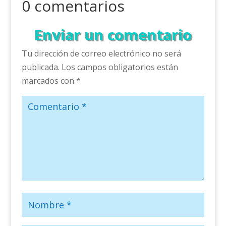
0 comentarios
Enviar un comentario
Tu dirección de correo electrónico no será
publicada.
Los campos obligatorios están
marcados con
*