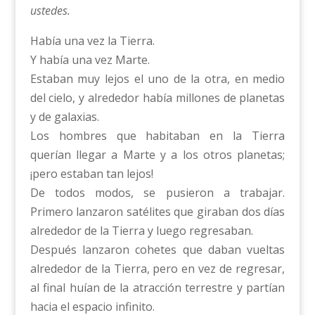
ustedes.
Había una vez la Tierra.
Y había una vez Marte.
Estaban muy lejos el uno de la otra, en medio
del cielo, y alrededor había millones de planetas
y de galaxias.
Los hombres que habitaban en la Tierra
querían llegar a Marte y a los otros planetas;
¡pero estaban tan lejos!
De todos modos, se pusieron a trabajar.
Primero lanzaron satélites que giraban dos días
alrededor de la Tierra y luego regresaban.
Después lanzaron cohetes que daban vueltas
alrededor de la Tierra, pero en vez de regresar,
al final huían de la atracción terrestre y partían
hacia el espacio infinito.