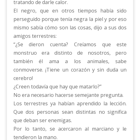
tratando de darle calor.
El negro, que en otros tiempos había sido
perseguido porque tenía negra la piel y por eso
mismo sabía cómo son las cosas, dijo a sus dos
amigos terrestres:
“¿Se dieron cuenta? Creíamos que este
monstruo era distinto de nosotros, pero
también él ama a los animales, sabe
conmoverse. ¡Tiene un corazón y sin duda un
cerebro!
¿Creen todavía que hay que matarlo?”
No era necesario hacerse semejante pregunta.
Los terrestres ya habían aprendido la lección.
Que dos personas sean distintas no significa
que deban ser enemigas.
Por lo tanto, se acercaron al marciano y le
tendieron la mano.