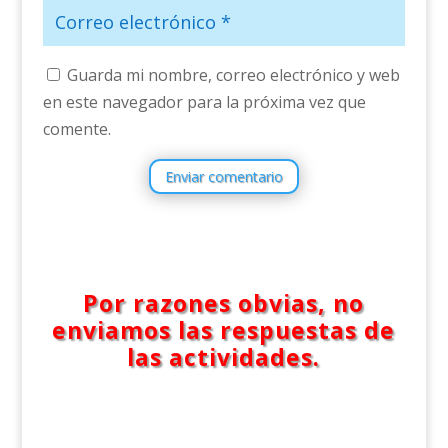
Guarda mi nombre, correo electrónico y web
en este navegador para la próxima vez que
comente.
Enviar comentario
Por razones obvias, no
enviamos las respuestas de
las actividades.