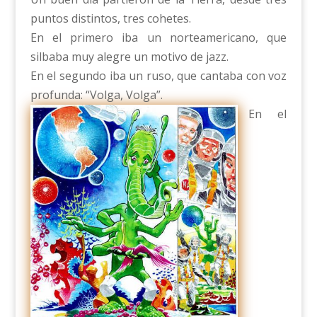
puntos distintos, tres cohetes.
En el primero iba un norteamericano, que
silbaba muy alegre un motivo de jazz.
En el segundo iba un ruso, que cantaba con voz
profunda: “Volga, Volga”.
En el