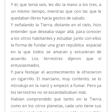
Y él, que tenía seis, les dio la mano a los tres, a
un mismo tiempo, mientras que con las que le
quedaban libres hacía gestos de saludo.
Y señalando la Tierra, distante en el cielo, hizo
entender que deseaba viajar allá, para conocer
a los otros habitantes y estudiar junto con ellos
la forma de fundar una gran república espacial
en la que todos se amaran y estuvieran de
acuerdo. Los terrestres dijeron que sí
entusiasmados.
Y para festejar el acontecimiento le ofrecieron
un cigarrillo. El marciano, muy contento, se lo
introdujo en la nariz y empezó a fumar. Pero ya
los terrestres no se escandalizaban más.
Habían comprendido que tanto en la Tierra
como en los otros planetas, cada uno tiene sus