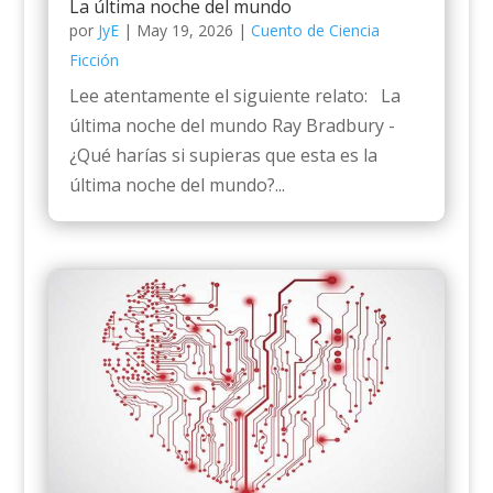
La última noche del mundo
por
JyE
|
May 19, 2026
|
Cuento de Ciencia
Ficción
Lee atentamente el siguiente relato: La
última noche del mundo Ray Bradbury -
¿Qué harías si supieras que esta es la
última noche del mundo?...