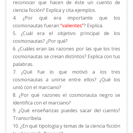
reconocer que hacen de éste un cuento de
ciencia ficción? Explica y cita ejemplos.
¿Por qué era importante que los
cosmonautas fueran
“valientes”
? Explica.
¿Cuál era el objetivo principal de los
cosmonautas? ¿Por qué?
¿Cuáles eran las razones por las que los tres
cosmonautas se creían distintos? Explica con tus
palabras.
¿Qué fue lo que motivó a los tres
cosmonautas a unirse entre ellos? ¿Qué los
unió con el marciano?
¿Por qué razones el cosmonauta negro se
identifica con el marciano?
¿Qué enseñanzas puedes sacar del cuento?
Transcríbela.
¿En qué tipología y temas de la ciencia ficción