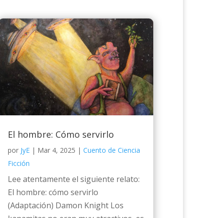
El hombre: Cómo servirlo
por
JyE
|
Mar 4, 2025
|
Cuento de Ciencia
Ficción
Lee atentamente el siguiente relato:
El hombre: cómo servirlo
(Adaptación) Damon Knight Los