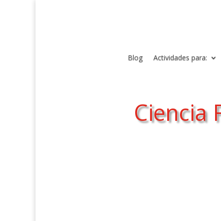
Blog
Actividades para:
Ciencia 