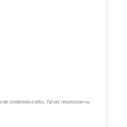
de contársela a ellos. Tal vez reconozcan su