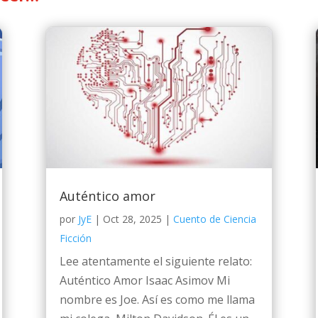
Auténtico amor
por
JyE
|
Oct 28, 2025
|
Cuento de Ciencia
Ficción
Lee atentamente el siguiente relato:
Auténtico Amor Isaac Asimov Mi
nombre es Joe. Así es como me llama