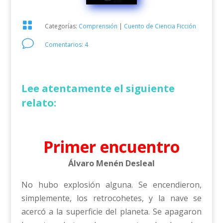

Categorías:
Comprensión
|
Cuento de Ciencia Ficción
v
Comentarios: 4
Lee atentamente el siguiente
relato:
Primer encuentro
Álvaro Menén Desleal
No hubo explosión alguna. Se encendieron,
simplemente, los retrocohetes, y la nave se
acercó a la superficie del planeta. Se apagaron