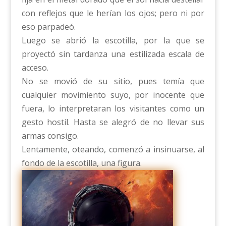
con reflejos que le herían los ojos; pero ni por
eso parpadeó.
Luego se abrió la escotilla, por la que se
proyectó sin tardanza una estilizada escala de
acceso.
No se movió de su sitio, pues temía que
cualquier movimiento suyo, por inocente que
fuera, lo interpretaran los visitantes como un
gesto hostil. Hasta se alegró de no llevar sus
armas consigo.
Lentamente, oteando, comenzó a insinuarse, al
fondo de la escotilla, una figura.