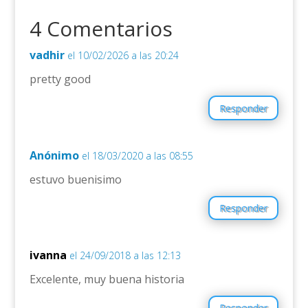
4 Comentarios
vadhir
el 10/02/2026 a las 20:24
pretty good
Responder
Anónimo
el 18/03/2020 a las 08:55
estuvo buenisimo
Responder
ivanna
el 24/09/2018 a las 12:13
Excelente, muy buena historia
Responder