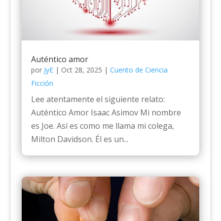
Auténtico amor
por
JyE
|
Oct 28, 2025
|
Cuento de Ciencia
Ficción
Lee atentamente el siguiente relato:
Auténtico Amor Isaac Asimov Mi nombre
es Joe. Así es como me llama mi colega,
Milton Davidson. Él es un...