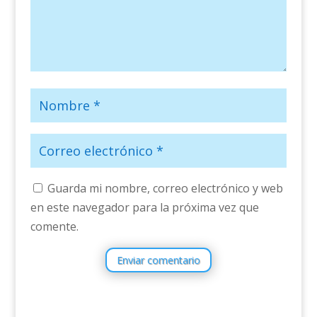
Guarda mi nombre, correo electrónico y web
en este navegador para la próxima vez que
comente.
Enviar comentario