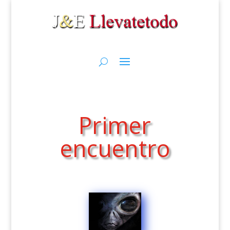
Primer
encuentro