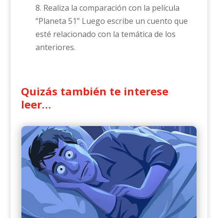
8. Realiza la comparación con la película
“Planeta 51” Luego escribe un cuento que
esté relacionado con la temática de los
anteriores.
Quizás también te interese
leer…