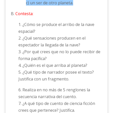
c) un ser de otro planeta.
B.
Contesta:
1. ¿Cómo se produce el arribo de la nave
espacial?
2. ¿Qué sensaciones producen en el
espectador la llegada de la nave?
3. ¿Por qué crees que no lo puede recibir de
forma pacífica?
4. ¿Quién es el que arriba al planeta?
5. ¿Qué tipo de narrador posee el texto?
Justifica con un fragmento.
6. Realiza en no más de 5 renglones la
secuencia narrativa del cuento.
7. ¿A qué tipo de cuento de ciencia ficción
crees que pertenece? Justifica.