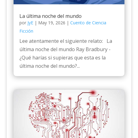
La última noche del mundo
por
JyE
|
May 19, 2026
|
Cuento de Ciencia
Ficción
Lee atentamente el siguiente relato: La
última noche del mundo Ray Bradbury -
¿Qué harías si supieras que esta es la
última noche del mundo?...