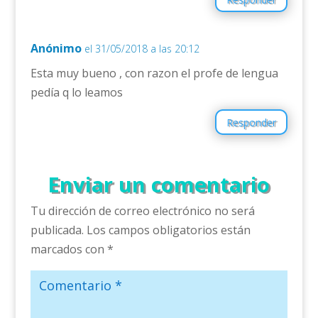
Anónimo
el 31/05/2018 a las 20:12
Esta muy bueno , con razon el profe de lengua
pedía q lo leamos
Responder
Enviar un comentario
Tu dirección de correo electrónico no será
publicada.
Los campos obligatorios están
marcados con
*