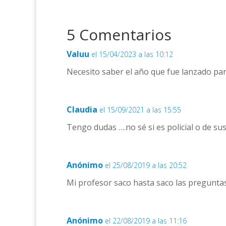
5 Comentarios
Valuu
el 15/04/2023 a las 10:12
Necesito saber el año que fue lanzado pa
Claudia
el 15/09/2021 a las 15:55
Tengo dudas ….no sé si es policial o de s
Anónimo
el 25/08/2019 a las 20:52
Mi profesor saco hasta saco las preguntas
Anónimo
el 22/08/2019 a las 11:16