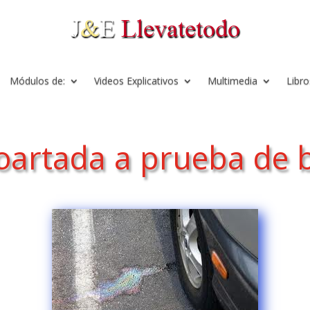
Módulos de:
Videos Explicativos
Multimedia
Libro
oartada a prueba de