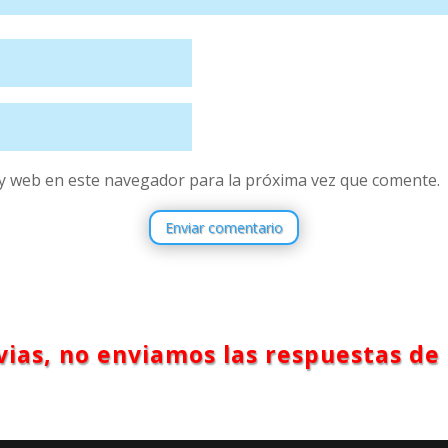
y web en este navegador para la próxima vez que comente.
Enviar comentario
ias, no enviamos las respuestas de 