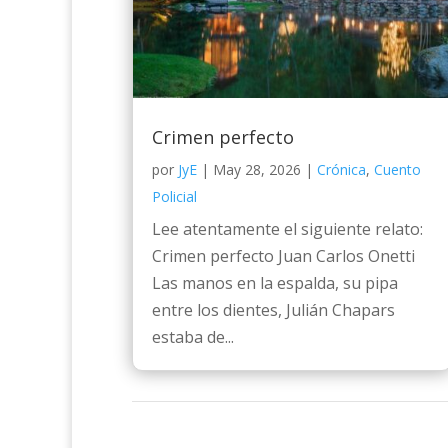
Crimen perfecto
por
JyE
|
May 28, 2026
|
Crónica
,
Cuento
Policial
Lee atentamente el siguiente relato:
Crimen perfecto Juan Carlos Onetti
Las manos en la espalda, su pipa
entre los dientes, Julián Chapars
estaba de...