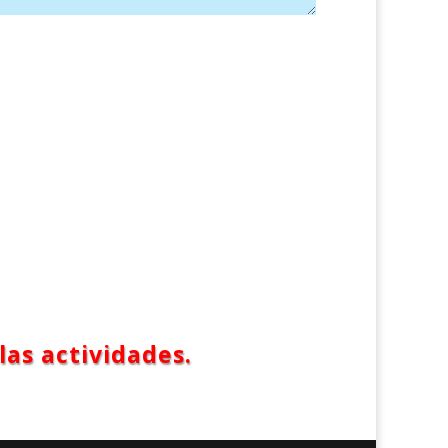
las actividades.