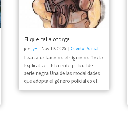
El que calla otorga
por
JyE
|
Nov 19, 2025
|
Cuento Policial
Lean atentamente el siguiente Texto
Explicativo: El cuento policial de
serie negra Una de las modalidades
que adopta el género policial es el...