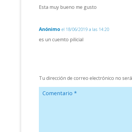
Esta muy bueno me gusto
Anónimo
el 18/06/2019 a las 14:20
es un cuemto pilicial
Tu dirección de correo electrónico no será