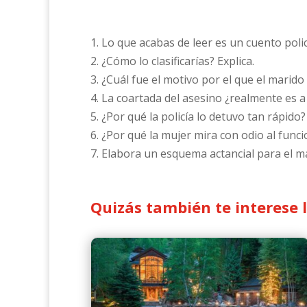
1. Lo que acabas de leer es un cuento poli
2. ¿Cómo lo clasificarías? Explica.
3. ¿Cuál fue el motivo por el que el marido
4. La coartada del asesino ¿realmente es 
5. ¿Por qué la policía lo detuvo tan rápido
6. ¿Por qué la mujer mira con odio al func
7. Elabora un esquema actancial para el ma
Quizás también te interese 