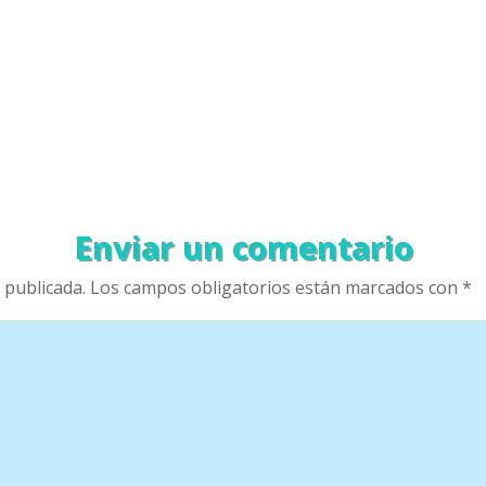
Enviar un comentario
 publicada.
Los campos obligatorios están marcados con
*