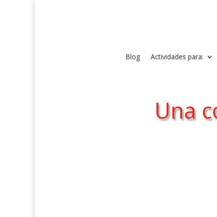
Blog
Actividades para:
Una c