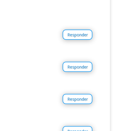
Responder
Responder
Responder