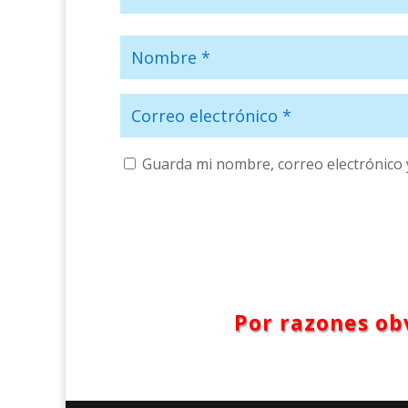
Guarda mi nombre, correo electrónico 
Por razones obv