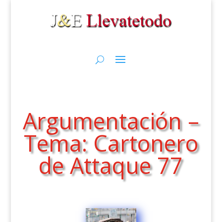
Argumentación –
Tema: Cartonero
de Attaque 77