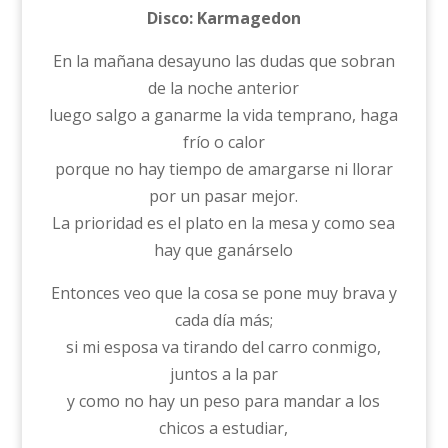
Disco: Karmagedon
En la mañana desayuno las dudas que sobran
de la noche anterior
luego salgo a ganarme la vida temprano, haga
frío o calor
porque no hay tiempo de amargarse ni llorar
por un pasar mejor.
La prioridad es el plato en la mesa y como sea
hay que ganárselo
Entonces veo que la cosa se pone muy brava y
cada día más;
si mi esposa va tirando del carro conmigo,
juntos a la par
y como no hay un peso para mandar a los
chicos a estudiar,