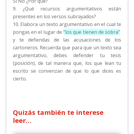
Si No ¿Por qué?
¿Qué recursos argumentativos están
presentes en los versos subrayados?
Elabora un texto argumentativo en el cual te
pongas en el lugar de
“los que tienen de sobra”
y te defiendas de las acusaciones de los
cartoneros. Recuerda que para que un texto sea
argumentativo, debes defender tu tesis
(posición), de tal manera que, los que lean tu
escrito se convenzan de que lo que dices es
cierto.
Quizás también te interese
leer…