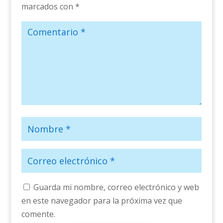
marcados con
*
Guarda mi nombre, correo electrónico y web
en este navegador para la próxima vez que
comente.