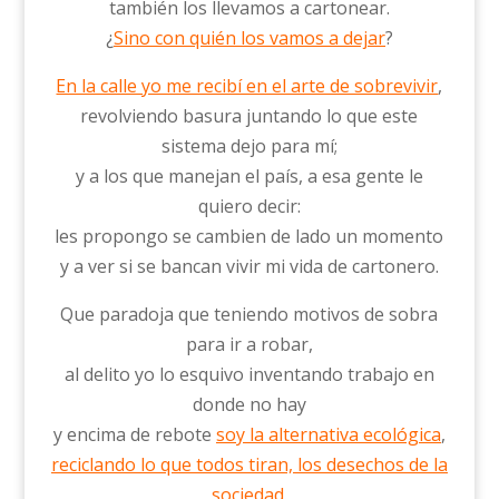
también los llevamos a cartonear.
¿
Sino con quién los vamos a dejar
?
En la calle yo me recibí en el arte de sobrevivir
,
revolviendo basura juntando lo que este
sistema dejo para mí;
y a los que manejan el país, a esa gente le
quiero decir:
les propongo se cambien de lado un momento
y a ver si se bancan vivir mi vida de cartonero.
Que paradoja que teniendo motivos de sobra
para ir a robar,
al delito yo lo esquivo inventando trabajo en
donde no hay
y encima de rebote
soy la alternativa ecológica
,
reciclando lo que todos tiran, los desechos de la
sociedad.