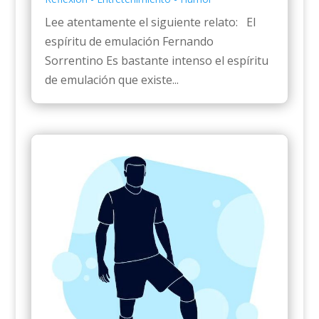
Lee atentamente el siguiente relato: El
espíritu de emulación Fernando
Sorrentino Es bastante intenso el espíritu
de emulación que existe...