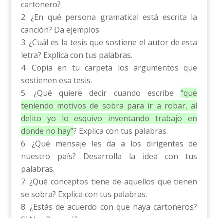
cartonero?
¿En qué persona gramatical está escrita la
canción? Da ejemplos.
¿Cuál es la tesis que sostiene el autor de esta
letra? Explica con tus palabras.
Copia en tu carpeta los argumentos que
sostienen esa tesis.
¿Qué quiere decir cuando escribe
“que
teniendo motivos de sobra para ir a robar, al
delito yo lo esquivo inventando trabajo en
donde no hay”
? Explica con tus palabras.
¿Qué mensaje les da a los dirigentes de
nuestro país? Desarrolla la idea con tus
palabras.
¿Qué conceptos tiene de aquellos que tienen
se sobra? Explica con tus palabras.
¿Estás de acuerdo con que haya cartoneros?