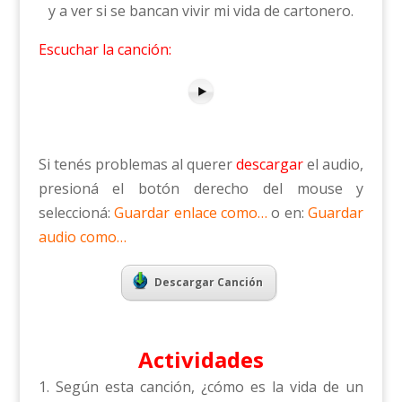
y a ver si se bancan vivir mi vida de cartonero.
Escuchar la canción:
Si tenés problemas al querer
descargar
el audio,
presioná el botón derecho del mouse y
seleccioná:
Guardar enlace como…
o en:
Guardar
audio como…
Descargar Canción
Actividades
Según esta canción, ¿cómo es la vida de un