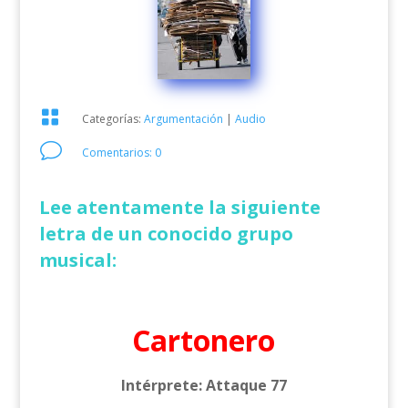

Categorías:
Argumentación
|
Audio
v
Comentarios: 0
Lee atentamente la siguiente
letra de un conocido grupo
musical:
Cartonero
Intérprete: Attaque 77