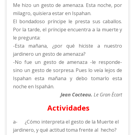
Me hizo un gesto de amenaza. Esta noche, por
milagro, quisiera estar en Ispahan.
El bondadoso príncipe le presta sus caballos.
Por la tarde, el príncipe encuentra a la muerte y
le pregunta:
-Esta mañana, ¿por qué hiciste a nuestro
jardinero un gesto de amenaza?
-No fue un gesto de amenaza -le responde-
sino un gesto de sorpresa. Pues lo veía lejos de
Ispahan esta mañana y debo tomarlo esta
noche en Ispahán.
Jean Cocteau.
Le Gran Ècart
Actividades
a- ¿Cómo interpreta el gesto de la Muerte el
jardinero, y qué actitud toma frente al hecho?