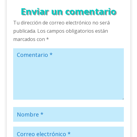
Enviar un comentario
Tu dirección de correo electrónico no será
publicada.
Los campos obligatorios están
marcados con
*