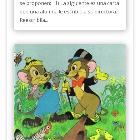
se proponen: 1) La siguiente es una carta
que una alumna le escribió a su directora.
Reescribila...