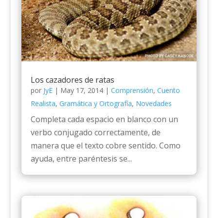
Los cazadores de ratas
por
JyE
|
May 17, 2014
|
Comprensión
,
Cuento
Realista
,
Gramática y Ortografía
,
Novedades
Completa cada espacio en blanco con un
verbo conjugado correctamente, de
manera que el texto cobre sentido. Como
ayuda, entre paréntesis se...