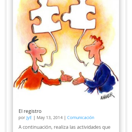
El registro
por
JyE
|
May 13, 2014
|
Comunicación
A continuación, realiza las actividades que