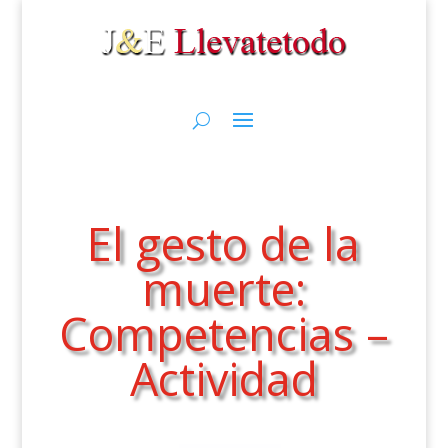
El gesto de la
muerte:
Competencias –
Actividad