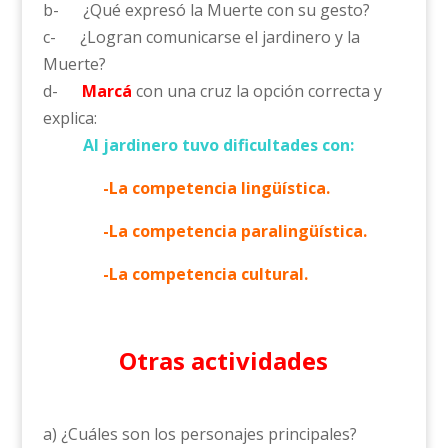
b- ¿Qué expresó la Muerte con su gesto?
c- ¿Logran comunicarse el jardinero y la
Muerte?
d-
Marcá
con una cruz la opción correcta y
explica:
Al jardinero tuvo dificultades con:
-La competencia lingüística.
-La competencia paralingüística.
-La competencia cultural.
Otras actividades
a) ¿Cuáles son los personajes principales?