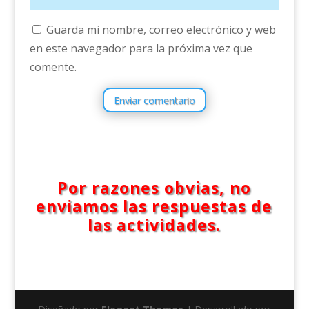
Guarda mi nombre, correo electrónico y web
en este navegador para la próxima vez que
comente.
Enviar comentario
Por razones obvias, no
enviamos las respuestas de
las actividades.