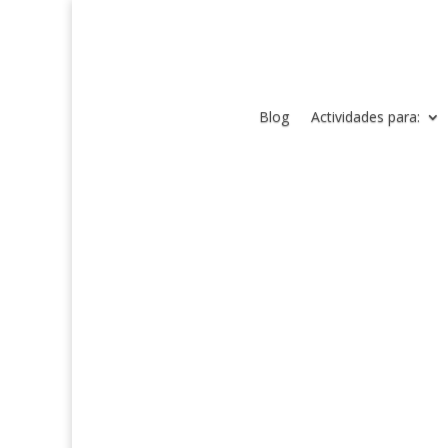
Blog
Actividades para: