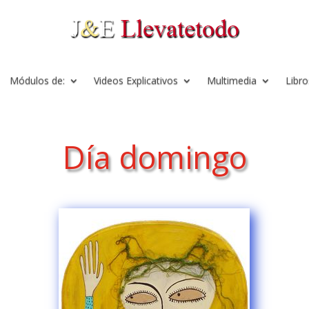
Módulos de:
Videos Explicativos
Multimedia
Libro
Día domingo