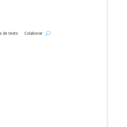
s de texto
Colaborar