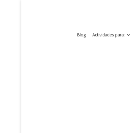
Blog
Actividades para: