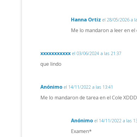
Hanna Ortiz
el 28/05/2026 a l
Me lo mandaron a leer en el 
xxxxxxxxxxx
el 03/06/2024 a las 21:37
que lindo
Anónimo
el 14/11/2022 a las 13:41
Me lo mandaron de tarea en el Cole XD
Anónimo
el 14/11/2022 a las 1
Examen*