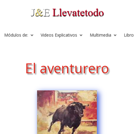
Módulos de:
Videos Explicativos
Multimedia
Libro
El aventurero