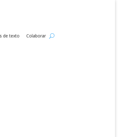
s de texto
Colaborar