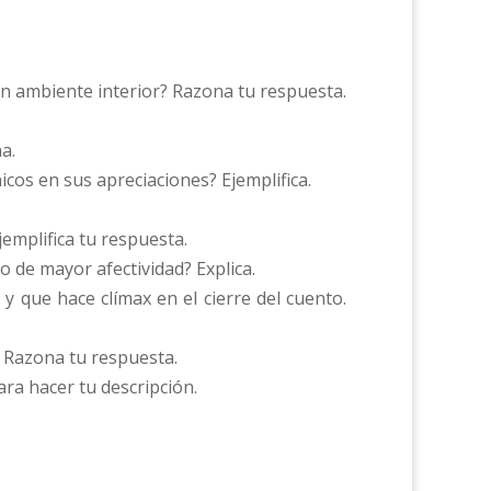
un ambiente interior? Razona tu respuesta.
a.
cos en sus apreciaciones? Ejemplifica.
jemplifica tu respuesta.
 de mayor afectividad? Explica.
y que hace clímax en el cierre del cuento.
? Razona tu respuesta.
ara hacer tu descripción.