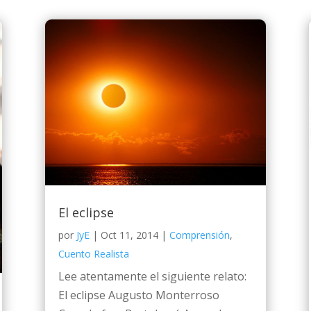
El eclipse
por
JyE
|
Oct 11, 2014
|
Comprensión
,
Cuento Realista
Lee atentamente el siguiente relato:
El eclipse Augusto Monterroso