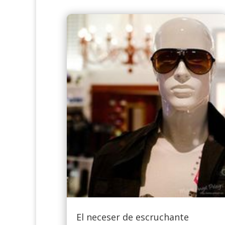
El neceser de escruchante