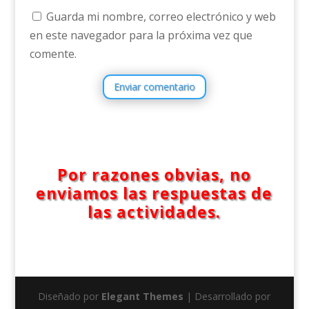
Guarda mi nombre, correo electrónico y web
en este navegador para la próxima vez que
comente.
Enviar comentario
Por razones obvias, no
enviamos las respuestas de
las actividades.
Diseñado por
Elegant Themes
| Desarrollado por