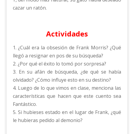
cazar un ratón.
Actividades
1. ¿Cuál era la obsesión de Frank Morris? ¿Qué
llegó a resignar en pos de su búsqueda?
2. ¿Por qué el éxito lo tomó por sorpresa?
3. En su afán de búsqueda, ¿de qué se había
olvidado? ¿Cómo influye esto en su destino?
4. Luego de lo que vimos en clase, menciona las
características que hacen que este cuento sea
Fantástico.
5. Si hubieses estado en el lugar de Frank, ¿qué
le hubieras pedido al demonio?