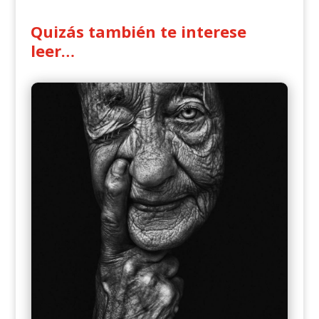
Quizás también te interese
leer…