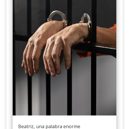
Beatriz, una palabra enorme