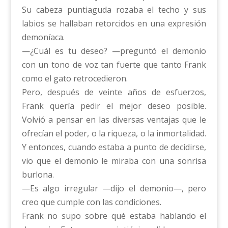
Su cabeza puntiaguda rozaba el techo y sus
labios se hallaban retorcidos en una expresión
demoníaca.
—¿Cuál es tu deseo? —preguntó el demonio
con un tono de voz tan fuerte que tanto Frank
como el gato retrocedieron.
Pero, después de veinte años de esfuerzos,
Frank quería pedir el mejor deseo posible.
Volvió a pensar en las diversas ventajas que le
ofrecían el poder, o la riqueza, o la inmortalidad.
Y entonces, cuando estaba a punto de decidirse,
vio que el demonio le miraba con una sonrisa
burlona.
—Es algo irregular —dijo el demonio—, pero
creo que cumple con las condiciones.
Frank no supo sobre qué estaba hablando el