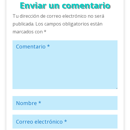
Enviar un comentario
Tu dirección de correo electrónico no será
publicada.
Los campos obligatorios están
marcados con
*