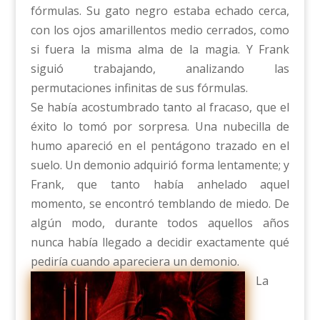
fórmulas. Su gato negro estaba echado cerca,
con los ojos amarillentos medio cerrados, como
si fuera la misma alma de la magia. Y Frank
siguió trabajando, analizando las
permutaciones infinitas de sus fórmulas.
Se había acostumbrado tanto al fracaso, que el
éxito lo tomó por sorpresa. Una nubecilla de
humo apareció en el pentágono trazado en el
suelo. Un demonio adquirió forma lentamente; y
Frank, que tanto había anhelado aquel
momento, se encontró temblando de miedo. De
algún modo, durante todos aquellos años
nunca había llegado a decidir exactamente qué
pediría cuando apareciera un demonio.
La