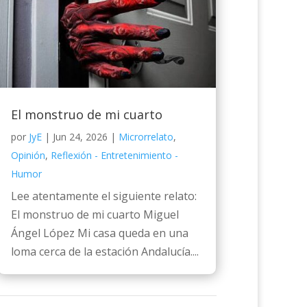
El monstruo de mi cuarto
por
JyE
|
Jun 24, 2026
|
Microrrelato
,
Opinión
,
Reflexión - Entretenimiento -
Humor
Lee atentamente el siguiente relato:
El monstruo de mi cuarto Miguel
Ángel López Mi casa queda en una
loma cerca de la estación Andalucía....