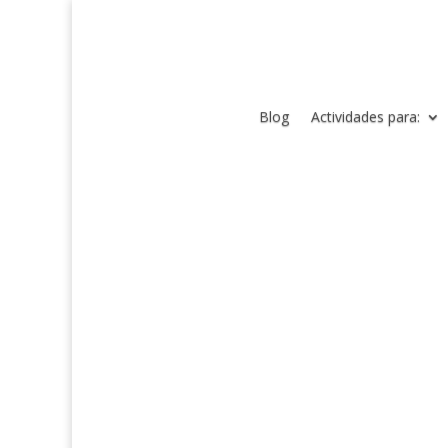
Blog
Actividades para: