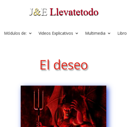
Módulos de:
Videos Explicativos
Multimedia
Libro
El deseo