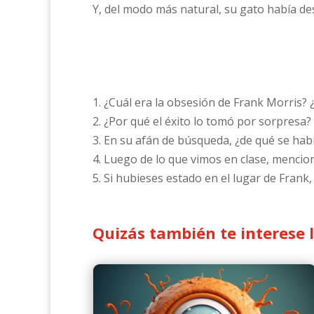
Y, del modo más natural, su gato había de
1. ¿Cuál era la obsesión de Frank Morris?
2. ¿Por qué el éxito lo tomó por sorpresa?
3. En su afán de búsqueda, ¿de qué se hab
4. Luego de lo que vimos en clase, mencion
5. Si hubieses estado en el lugar de Frank
Quizás también te interese 