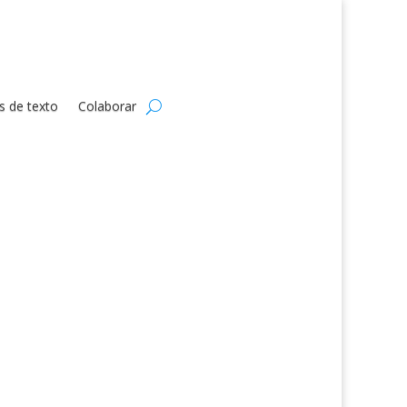
s de texto
Colaborar