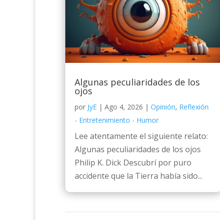
Algunas peculiaridades de los
ojos
por
JyE
|
Ago 4, 2026
|
Opinión
,
Reflexión
- Entretenimiento - Humor
Lee atentamente el siguiente relato:
Algunas peculiaridades de los ojos
Philip K. Dick Descubrí por puro
accidente que la Tierra había sido...