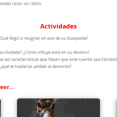
seado cazar un ratón.
Actividades
 ¿Qué llegó a resignar en pos de su búsqueda?
ía olvidado? ¿Cómo influye esto en su destino?
a las características que hacen que este cuento sea Fantásti
, ¿qué le hubieras pedido al demonio?
leer…