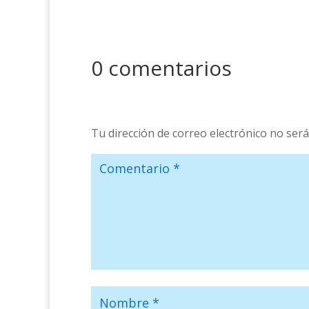
0 comentarios
Tu dirección de correo electrónico no será