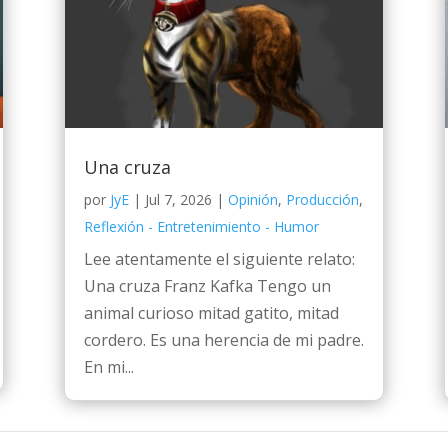
Una cruza
por
JyE
|
Jul 7, 2026
|
Opinión
,
Producción
,
Reflexión - Entretenimiento - Humor
Lee atentamente el siguiente relato:
Una cruza Franz Kafka Tengo un
animal curioso mitad gatito, mitad
cordero. Es una herencia de mi padre.
En mi...