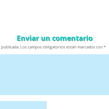
Enviar un comentario
 publicada.
Los campos obligatorios están marcados con
*