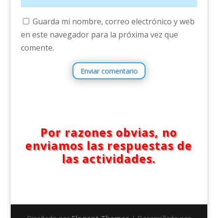
Guarda mi nombre, correo electrónico y web
en este navegador para la próxima vez que
comente.
Enviar comentario
Por razones obvias, no
enviamos las respuestas de
las actividades.