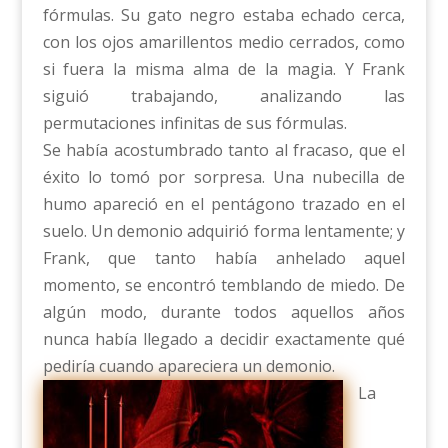
fórmulas. Su gato negro estaba echado cerca,
con los ojos amarillentos medio cerrados, como
si fuera la misma alma de la magia. Y Frank
siguió trabajando, analizando las
permutaciones infinitas de sus fórmulas.
Se había acostumbrado tanto al fracaso, que el
éxito lo tomó por sorpresa. Una nubecilla de
humo apareció en el pentágono trazado en el
suelo. Un demonio adquirió forma lentamente; y
Frank, que tanto había anhelado aquel
momento, se encontró temblando de miedo. De
algún modo, durante todos aquellos años
nunca había llegado a decidir exactamente qué
pediría cuando apareciera un demonio.
La