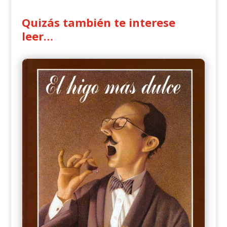
Quizás también te interese
leer…