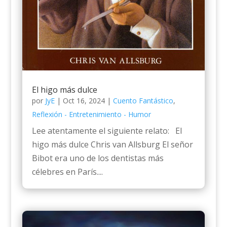
El higo más dulce
por
JyE
|
Oct 16, 2024
|
Cuento Fantástico
,
Reflexión - Entretenimiento - Humor
Lee atentamente el siguiente relato: El
higo más dulce Chris van Allsburg El señor
Bibot era uno de los dentistas más
célebres en París....