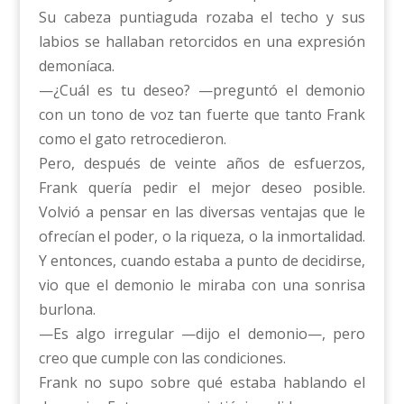
Su cabeza puntiaguda rozaba el techo y sus
labios se hallaban retorcidos en una expresión
demoníaca.
—¿Cuál es tu deseo? —preguntó el demonio
con un tono de voz tan fuerte que tanto Frank
como el gato retrocedieron.
Pero, después de veinte años de esfuerzos,
Frank quería pedir el mejor deseo posible.
Volvió a pensar en las diversas ventajas que le
ofrecían el poder, o la riqueza, o la inmortalidad.
Y entonces, cuando estaba a punto de decidirse,
vio que el demonio le miraba con una sonrisa
burlona.
—Es algo irregular —dijo el demonio—, pero
creo que cumple con las condiciones.
Frank no supo sobre qué estaba hablando el