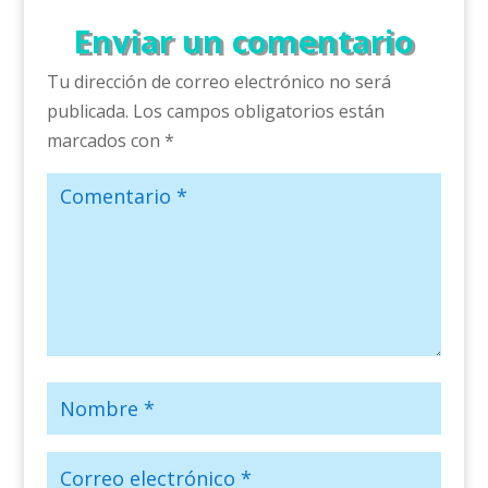
Enviar un comentario
Tu dirección de correo electrónico no será
publicada.
Los campos obligatorios están
marcados con
*