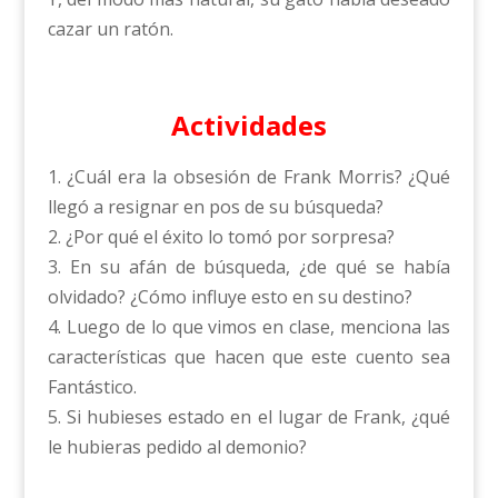
cazar un ratón.
Actividades
1. ¿Cuál era la obsesión de Frank Morris? ¿Qué
llegó a resignar en pos de su búsqueda?
2. ¿Por qué el éxito lo tomó por sorpresa?
3. En su afán de búsqueda, ¿de qué se había
olvidado? ¿Cómo influye esto en su destino?
4. Luego de lo que vimos en clase, menciona las
características que hacen que este cuento sea
Fantástico.
5. Si hubieses estado en el lugar de Frank, ¿qué
le hubieras pedido al demonio?