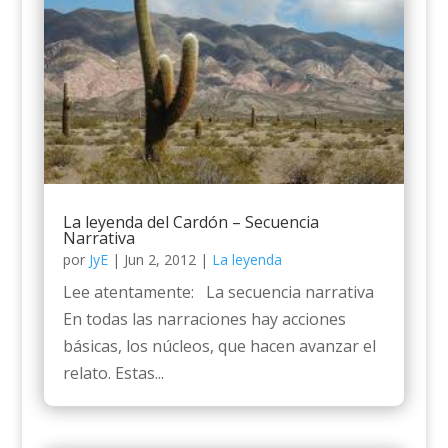
La leyenda del Cardón – Secuencia
Narrativa
por
JyE
|
Jun 2, 2012
|
La leyenda
Lee atentamente: La secuencia narrativa
En todas las narraciones hay acciones
básicas, los núcleos, que hacen avanzar el
relato. Estas...