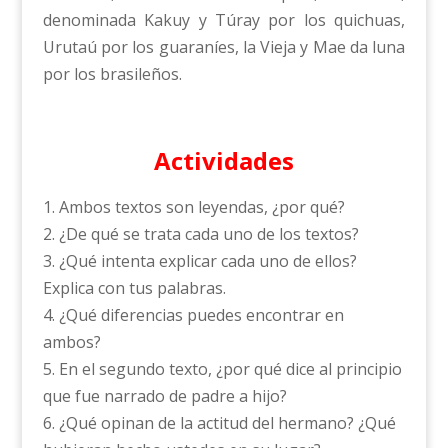
denominada Kakuy y Túray por los quichuas,
Urutaú por los guaraníes, la Vieja y Mae da luna
por los brasileños.
Actividades
1. Ambos textos son leyendas, ¿por qué?
2. ¿De qué se trata cada uno de los textos?
3. ¿Qué intenta explicar cada uno de ellos?
Explica con tus palabras.
4. ¿Qué diferencias puedes encontrar en
ambos?
5. En el segundo texto, ¿por qué dice al principio
que fue narrado de padre a hijo?
6. ¿Qué opinan de la actitud del hermano? ¿Qué