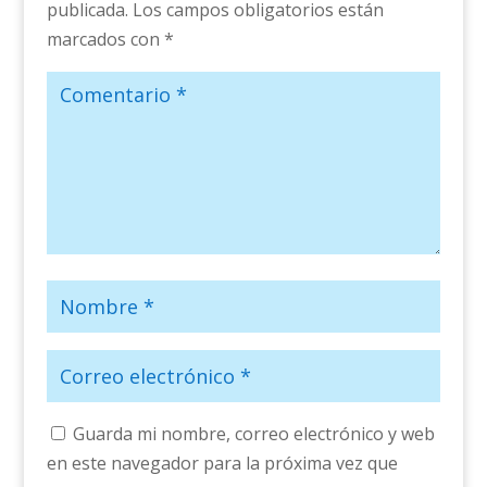
publicada.
Los campos obligatorios están
marcados con
*
Guarda mi nombre, correo electrónico y web
en este navegador para la próxima vez que