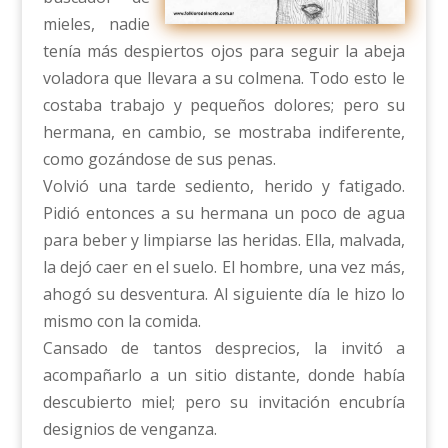
mieles, nadie
tenía más despiertos ojos para seguir la abeja
voladora que llevara a su colmena. Todo esto le
costaba trabajo y pequeños dolores; pero su
hermana, en cambio, se mostraba indiferente,
como gozándose de sus penas.
Volvió una tarde sediento, herido y fatigado.
Pidió entonces a su hermana un poco de agua
para beber y limpiarse las heridas. Ella, malvada,
la dejó caer en el suelo. El hombre, una vez más,
ahogó su desventura. Al siguiente día le hizo lo
mismo con la comida.
Cansado de tantos desprecios, la invitó a
acompañarlo a un sitio distante, donde había
descubierto miel; pero su invitación encubría
designios de venganza.