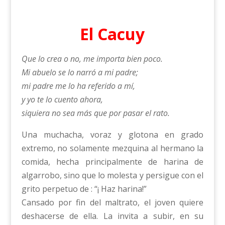
El Cacuy
Que lo crea o no, me importa bien poco.
Mi abuelo se lo narró a mi padre;
mi padre me lo ha referido a mí,
y yo te lo cuento ahora,
siquiera no sea más que por pasar el rato.
Una muchacha, voraz y glotona en grado
extremo, no solamente mezquina al hermano la
comida, hecha principalmente de harina de
algarrobo, sino que lo molesta y persigue con el
grito perpetuo de : “¡ Haz harina!”
Cansado por fin del maltrato, el joven quiere
deshacerse de ella. La invita a subir, en su