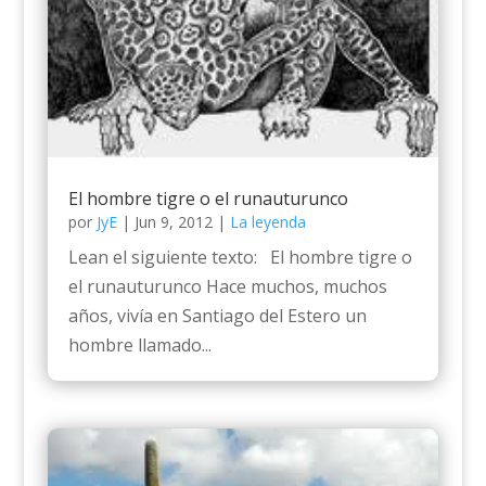
El hombre tigre o el runauturunco
por
JyE
|
Jun 9, 2012
|
La leyenda
Lean el siguiente texto: El hombre tigre o
el runauturunco Hace muchos, muchos
años, vivía en Santiago del Estero un
hombre llamado...