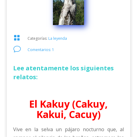

Categorías:
La leyenda
v
Comentarios: 1
Lee atentamente los siguientes
relatos:
El Kakuy (Cakuy,
Kakui, Cacuy)
Vive en la selva un pájaro nocturno que, al