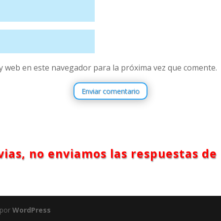
y web en este navegador para la próxima vez que comente.
Enviar comentario
ias, no enviamos las respuestas de 
 por
WordPress