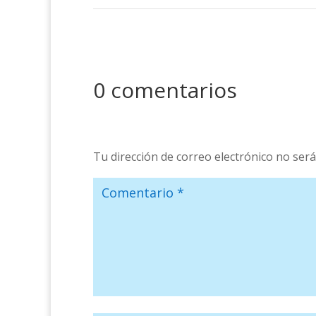
0 comentarios
Tu dirección de correo electrónico no será