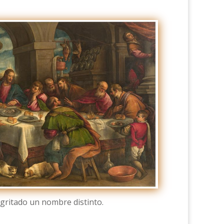
 gritado un nombre distinto.