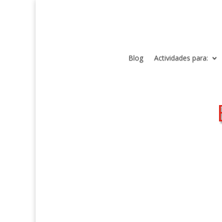
Blog
Actividades para: