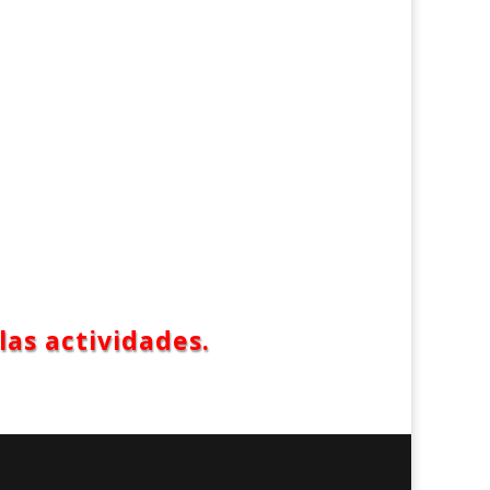
las actividades.