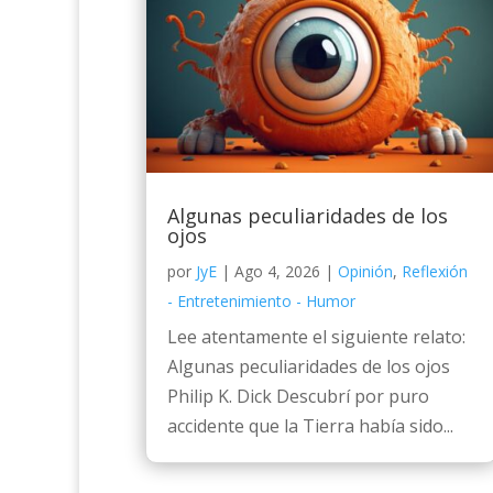
Algunas peculiaridades de los
ojos
por
JyE
|
Ago 4, 2026
|
Opinión
,
Reflexión
- Entretenimiento - Humor
Lee atentamente el siguiente relato:
Algunas peculiaridades de los ojos
Philip K. Dick Descubrí por puro
accidente que la Tierra había sido...