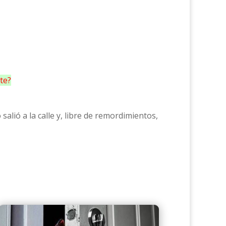
te?
salió a la calle y, libre de remordimientos,