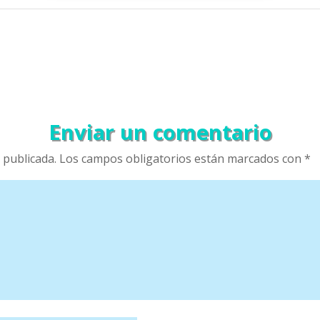
Enviar un comentario
 publicada.
Los campos obligatorios están marcados con
*