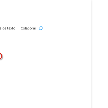
s de texto
Colaborar
o