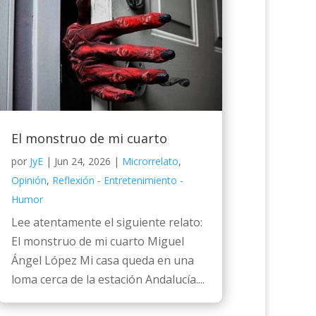
El monstruo de mi cuarto
por
JyE
|
Jun 24, 2026
|
Microrrelato
,
Opinión
,
Reflexión - Entretenimiento -
Humor
Lee atentamente el siguiente relato:
El monstruo de mi cuarto Miguel
Ángel López Mi casa queda en una
loma cerca de la estación Andalucía....