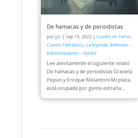
De hamacas y de periodistas
por
JyE
|
Sep 19, 2023
|
Cuento de Terror
,
Cuento Fantástico
,
La leyenda
,
Reflexión -
Entretenimiento - Humor
Lee atentamente el siguiente relato:
De hamacas y de periodistas Graciela
Pepún y Enrique Melantoni Mi plaza
está ocupada por gente extraña....