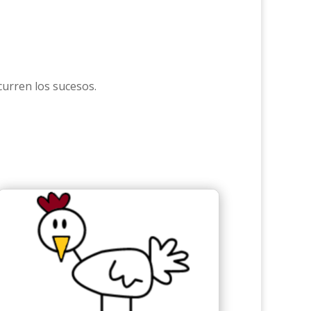
curren los sucesos.