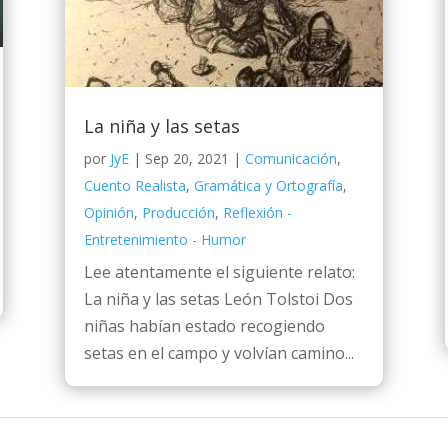
La niña y las setas
por
JyE
|
Sep 20, 2021
|
Comunicación
,
Cuento Realista
,
Gramática y Ortografía
,
Opinión
,
Producción
,
Reflexión -
Entretenimiento - Humor
Lee atentamente el siguiente relato:
La niña y las setas León Tolstoi Dos
niñas habían estado recogiendo
setas en el campo y volvían camino...