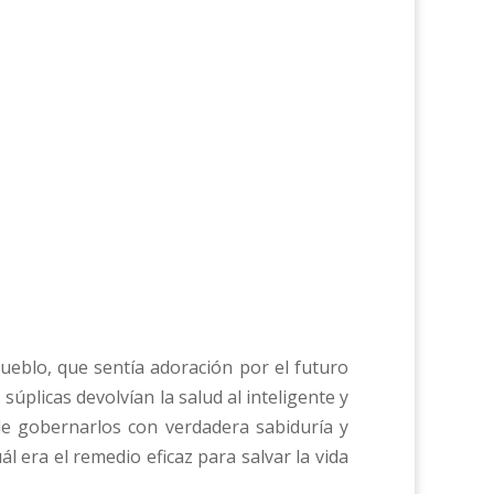
ueblo, que sentía adoración por el futuro
súplicas devolvían la salud al inteligente y
de gobernarlos con verdadera sabiduría y
ál era el remedio eficaz para salvar la vida