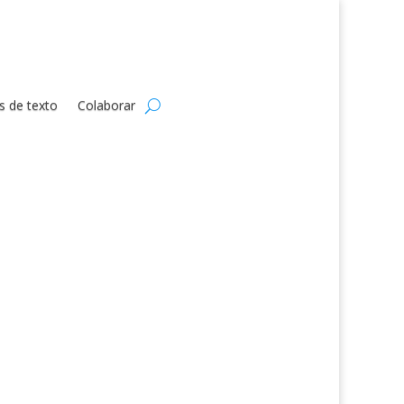
s de texto
Colaborar