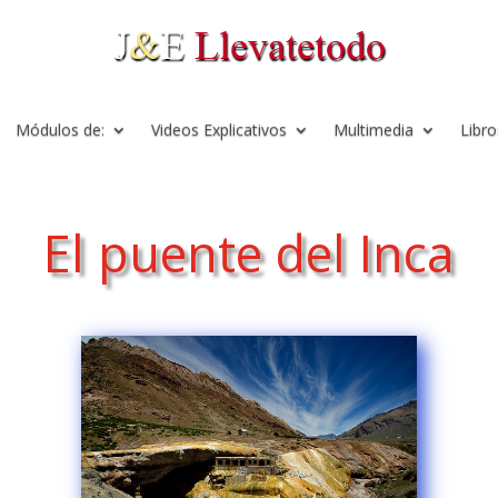
Módulos de:
Videos Explicativos
Multimedia
Libro
El puente del Inca