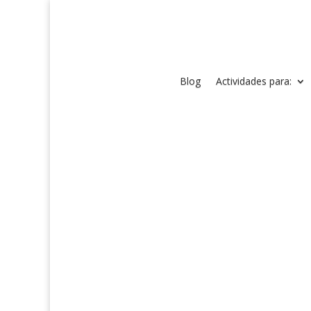
Blog
Actividades para: