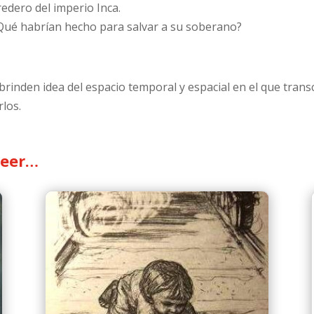
edero del imperio Inca.
¿Qué habrían hecho para salvar a su soberano?
brinden idea del espacio temporal y espacial en el que trans
los.
leer…