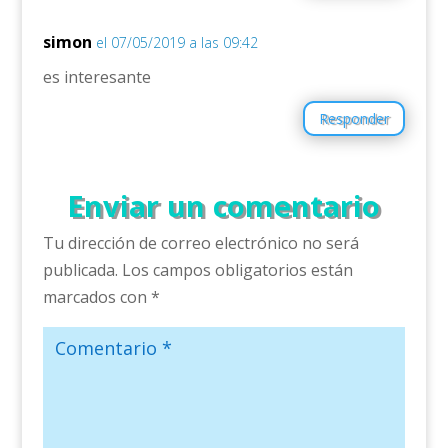
simon
el 07/05/2019 a las 09:42
es interesante
Responder
Enviar un comentario
Tu dirección de correo electrónico no será
publicada.
Los campos obligatorios están
marcados con
*