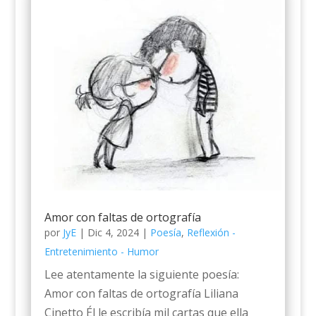
Amor con faltas de ortografía
por
JyE
|
Dic 4, 2024
|
Poesía
,
Reflexión -
Entretenimiento - Humor
Lee atentamente la siguiente poesía:
Amor con faltas de ortografía Liliana
Cinetto Él le escribía mil cartas que ella