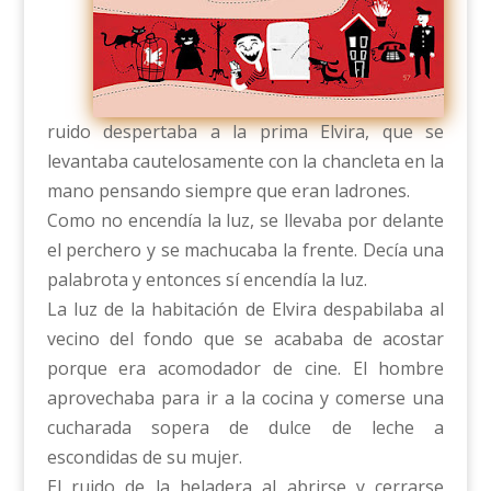
ruido despertaba a la prima Elvira, que se
levantaba cautelosamente con la chancleta en la
mano pensando siempre que eran ladrones.
Como no encendía la luz, se llevaba por delante
el perchero y se machucaba la frente. Decía una
palabrota y entonces sí encendía la luz.
La luz de la habitación de Elvira despabilaba al
vecino del fondo que se acababa de acostar
porque era acomodador de cine. El hombre
aprovechaba para ir a la cocina y comerse una
cucharada sopera de dulce de leche a
escondidas de su mujer.
El ruido de la heladera al abrirse y cerrarse