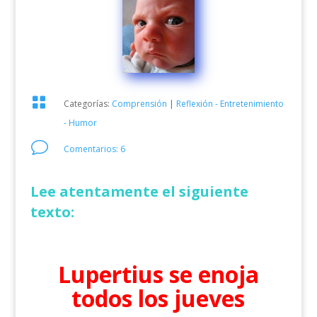

Categorías:
Comprensión
|
Reflexión - Entretenimiento
- Humor
v
Comentarios: 6
Lee atentamente el siguiente
texto:
Lupertius se enoja
todos los jueves