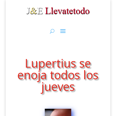
Lupertius se
enoja todos los
jueves