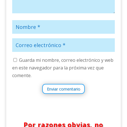
Guarda mi nombre, correo electrónico y web
en este navegador para la próxima vez que
comente.
Enviar comentario
Por razones obvias, no