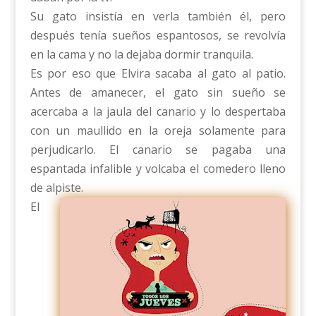
Su gato insistía en verla también él, pero
después tenía sueños espantosos, se revolvía
en la cama y no la dejaba dormir tranquila.
Es por eso que Elvira sacaba al gato al patio.
Antes de amanecer, el gato sin sueño se
acercaba a la jaula del canario y lo despertaba
con un maullido en la oreja solamente para
perjudicarlo. El canario se pagaba una
espantada infalible y volcaba el comedero lleno
de alpiste.
El