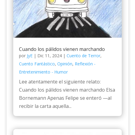
Cuando los pálidos vienen marchando
por
JyE
|
Dic 11, 2024
|
Cuento de Terror
,
Cuento Fantástico
,
Opinión
,
Reflexión -
Entretenimiento - Humor
Lee atentamente el siguiente relato:
Cuando los pálidos vienen marchando Elsa
Bornemann Apenas Felipe se enteró —al
recibir la carta aquella...