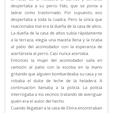
despertaba a su perro Fido, que se ponía a
ladrar como trastornado. Por supuesto, eso
despertaba a toda la cuadra. Pero la única que
reaccionaba mal era la dueña de la casa de altos.
La dueña de la casa de altos subía rápidamente
a la terraza, elegía una maceta llena y la tiraba
al patio del acomodador con la esperanza de
acertársela al perro. Casi nunca acertaba.
Entonces la mujer del acomodador salía en
camisón al patio con la escoba en la mano
gritando que alguien bombardeaba su casa y se
robaba el dulce de leche de la heladera. A
continuación llamaba a la policía. La policía
interrogaba a los vecinos tratando de averiguar
quién era el autor del hecho.
Cuando llegaban a la casa de Elvira encontraban