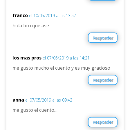
franco
el 10/05/2019 a las 13:57
hola bro que ase
Responder
los mas pros
el 07/05/2019 a las 14:21
me gusto mucho el cuento y es muy gracioso
Responder
anna
el 07/05/2019 a las 09:42
me gusto el cuento…
Responder