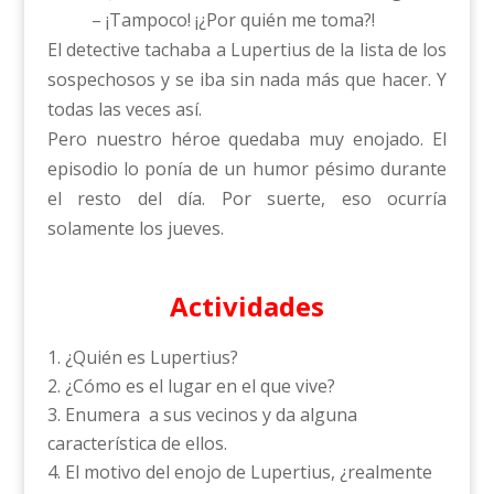
– ¡Tampoco! ¡¿Por quién me toma?!
El detective tachaba a Lupertius de la lista de los
sospechosos y se iba sin nada más que hacer. Y
todas las veces así.
Pero nuestro héroe quedaba muy enojado. El
episodio lo ponía de un humor pésimo durante
el resto del día. Por suerte, eso ocurría
solamente los jueves.
Actividades
¿Quién es Lupertius?
¿Cómo es el lugar en el que vive?
Enumera a sus vecinos y da alguna
característica de ellos.
El motivo del enojo de Lupertius, ¿realmente