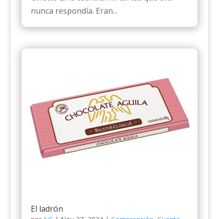
nunca respondía. Eran...
El ladrón