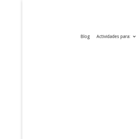
Blog
Actividades para: