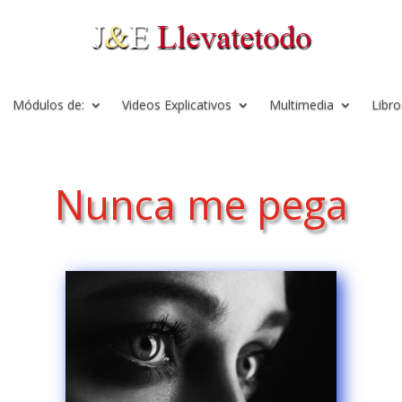
Módulos de:
Videos Explicativos
Multimedia
Libro
Nunca me pega