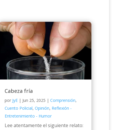
Cabeza fría
por
JyE
|
Jun 25, 2025
|
Comprensión
,
Cuento Policial
,
Opinión
,
Reflexión -
Entretenimiento - Humor
Lee atentamente el siguiente relato: