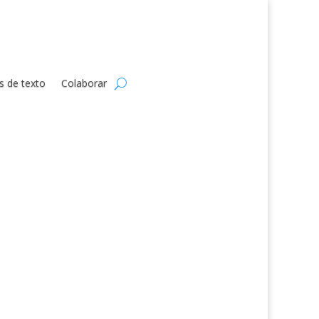
s de texto
Colaborar