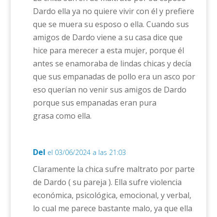
Dardo ella ya no quiere vivir con él y prefiere
que se muera su esposo o ella. Cuando sus
amigos de Dardo viene a su casa dice que
hice para merecer a esta mujer, porque él
antes se enamoraba de lindas chicas y decía
que sus empanadas de pollo era un asco por
eso querían no venir sus amigos de Dardo
porque sus empanadas eran pura
grasa como ella.
Del
el 03/06/2024 a las 21:03
Claramente la chica sufre maltrato por parte
de Dardo ( su pareja ). Ella sufre violencia
económica, psicológica, emocional, y verbal,
lo cual me parece bastante malo, ya que ella