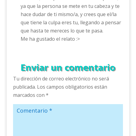
ya que la persona se mete en tu cabeza y te
hace dudar de ti mismo/a, y crees que el/la
que tiene la culpa eres tu, llegando a pensar
que hasta te mereces lo que te pasa.
Me ha gustado el relato :>
Enviar un comentario
Tu dirección de correo electrónico no será
publicada.
Los campos obligatorios están
marcados con
*