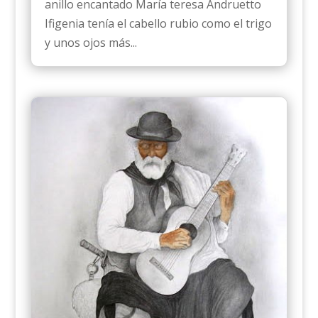
anillo encantado María teresa Andruetto
Ifigenia tenía el cabello rubio como el trigo
y unos ojos más...