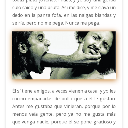
culo caído y una bruta. Así me dice, y me clava un
dedo en la panza fofa, en las nalgas blandas y
se ríe, pero no me pega. Nunca me pega.
Él sí tiene amigos, a veces vienen a casa, y yo les
cocino empanadas de pollo que a él le gustan.
Antes me gustaba que vinieran, porque por lo
menos veía gente, pero ya no me gusta más
que venga nadie, porque él se pone gracioso y