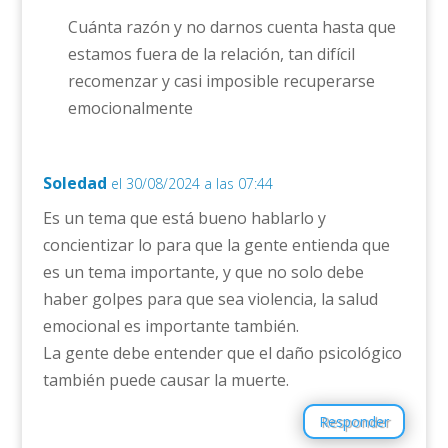
Cuánta razón y no darnos cuenta hasta que
estamos fuera de la relación, tan difícil
recomenzar y casi imposible recuperarse
emocionalmente
Soledad
el 30/08/2024 a las 07:44
Es un tema que está bueno hablarlo y
concientizar lo para que la gente entienda que
es un tema importante, y que no solo debe
haber golpes para que sea violencia, la salud
emocional es importante también.
La gente debe entender que el daño psicológico
también puede causar la muerte.
Responder