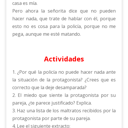
casa es mía.
Pero ahora la señorita dice que no pueden
hacer nada, que trate de hablar con él, porque
esto no es cosa para la policía, porque no me
pega, aunque me esté matando.
Actividades
1. ¿Por qué la policía no puede hacer nada ante
la situación de la protagonista? ¿Crees que es
correcto que la deje desamparada?
2. El miedo que siente la protagonista por su
pareja, ¿te parece justificado? Explica.
3. Haz una lista de los maltratos recibidos por la
protagonista por parte de su pareja.
4. Lee el siguiente extracto: