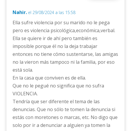
Nahir.
el 29/08/2024 a las 15:58
Ella sufre violencia por su marido no le pega
pero es violencia psicológica,económica,verbal.
Ella se quiere ir de ahí pero también es
imposible porque él no la deja trabajar
entonces no tiene cómo sustentarse, las amigas
no la vieron más tampoco ni la familia, por eso
está sola.
En la casa que conviven es de ella.
Que no le pegué no significa que no sufra
VIOLENCIA.
Tendría que ser diferente el tema de las
denuncias. Que no sólo te tomen la denuncia si
estás con moretones o marcas, etc. No digo que
solo por ir a denunciar a alguien ya tomen la