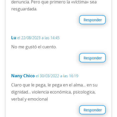
denuncia. Pero que primero la «víctima» sea
resguardada.
Responder
Lu
el 22/08/2023 a las 14:45
No me gustó el cuento.
Responder
Nany Chico
el 30/03/2022 a las 16:19
Claro que le pega, le pega en el alma… en su
dignidad… violencia económica, psicologica,
verbal y emocional
Responder