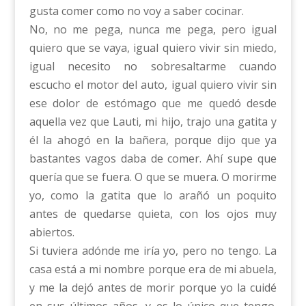
gusta comer como no voy a saber cocinar.
No, no me pega, nunca me pega, pero igual
quiero que se vaya, igual quiero vivir sin miedo,
igual necesito no sobresaltarme cuando
escucho el motor del auto, igual quiero vivir sin
ese dolor de estómago que me quedó desde
aquella vez que Lauti, mi hijo, trajo una gatita y
él la ahogó en la bañera, porque dijo que ya
bastantes vagos daba de comer. Ahí supe que
quería que se fuera. O que se muera. O morirme
yo, como la gatita que lo arañó un poquito
antes de quedarse quieta, con los ojos muy
abiertos.
Si tuviera adónde me iría yo, pero no tengo. La
casa está a mi nombre porque era de mi abuela,
y me la dejó antes de morir porque yo la cuidé