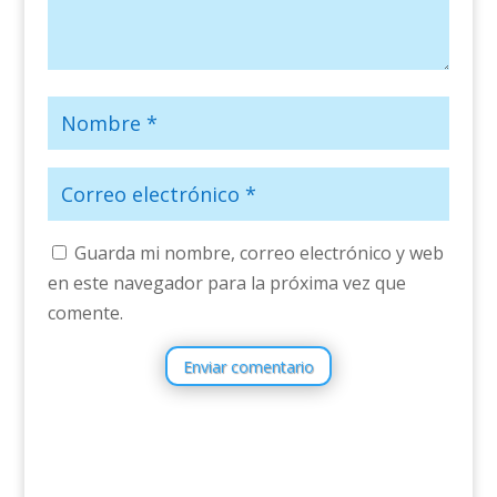
Guarda mi nombre, correo electrónico y web
en este navegador para la próxima vez que
comente.
Enviar comentario