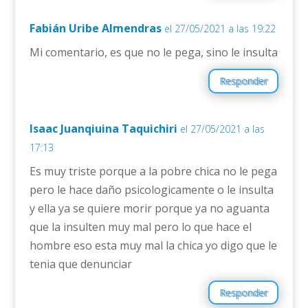
Fabián Uribe Almendras
el 27/05/2021 a las 19:22
Mi comentario, es que no le pega, sino le insulta
Responder
Isaac Juanqiuina Taquichiri
el 27/05/2021 a las
17:13
Es muy triste porque a la pobre chica no le pega
pero le hace daño psicologicamente o le insulta
y ella ya se quiere morir porque ya no aguanta
que la insulten muy mal pero lo que hace el
hombre eso esta muy mal la chica yo digo que le
tenia que denunciar
Responder