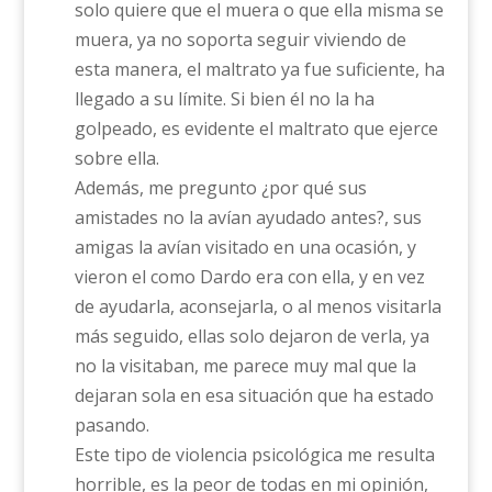
solo quiere que el muera o que ella misma se
muera, ya no soporta seguir viviendo de
esta manera, el maltrato ya fue suficiente, ha
llegado a su límite. Si bien él no la ha
golpeado, es evidente el maltrato que ejerce
sobre ella.
Además, me pregunto ¿por qué sus
amistades no la avían ayudado antes?, sus
amigas la avían visitado en una ocasión, y
vieron el como Dardo era con ella, y en vez
de ayudarla, aconsejarla, o al menos visitarla
más seguido, ellas solo dejaron de verla, ya
no la visitaban, me parece muy mal que la
dejaran sola en esa situación que ha estado
pasando.
Este tipo de violencia psicológica me resulta
horrible, es la peor de todas en mi opinión,