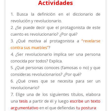
Actividades
1. Busca la definición en el diccionario de
revolución y revolucionario.
2. ¿Se puede decir que el protagonista de este
cuento es revolucionario? ¿Por qué?
3. ¿Qué motiva al protagonista a
“revelarse
contra sus muebles”
?
4. ¿Ser revolucionario implica ser una persona
conocida por todos? Explica.
5. ¿Qué personas conoces (famosas o no) y que
consideras revolucionarios? ¿Por qué?
6. ¿Qué crees que se necesita para ser un
revolucionario?
7. Elige una de los siguientes títulos, elabora
una
tesis
a partir de él y luego
escribe un texto
argumentativo
en el que defiendas
tu postura
: