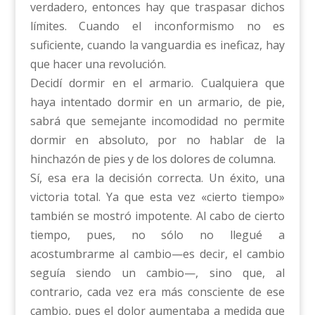
verdadero, entonces hay que traspasar dichos
límites. Cuando el inconformismo no es
suficiente, cuando la vanguardia es ineficaz, hay
que hacer una revolución.
Decidí dormir en el armario. Cualquiera que
haya intentado dormir en un armario, de pie,
sabrá que semejante incomodidad no permite
dormir en absoluto, por no hablar de la
hinchazón de pies y de los dolores de columna.
Sí, esa era la decisión correcta. Un éxito, una
victoria total. Ya que esta vez «cierto tiempo»
también se mostró impotente. Al cabo de cierto
tiempo, pues, no sólo no llegué a
acostumbrarme al cambio—es decir, el cambio
seguía siendo un cambio—, sino que, al
contrario, cada vez era más consciente de ese
cambio, pues el dolor aumentaba a medida que