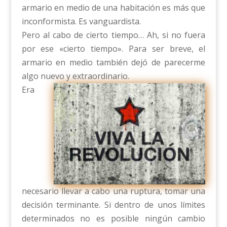
armario en medio de una habitación es más que
inconformista. Es vanguardista.
Pero al cabo de cierto tiempo… Ah, si no fuera
por ese «cierto tiempo». Para ser breve, el
armario en medio también dejó de parecerme
algo nuevo y extraordinario.
Era
necesario llevar a cabo una ruptura, tomar una
decisión terminante. Si dentro de unos límites
determinados no es posible ningún cambio