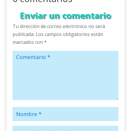
Enviar un comentario
Tu dirección de correo electrónico no será
publicada.
Los campos obligatorios están
marcados con
*