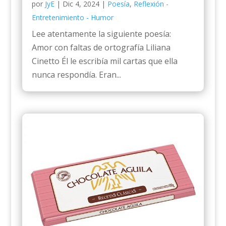
por
JyE
|
Dic 4, 2024
|
Poesía
,
Reflexión -
Entretenimiento - Humor
Lee atentamente la siguiente poesía:
Amor con faltas de ortografía Liliana
Cinetto Él le escribía mil cartas que ella
nunca respondía. Eran...