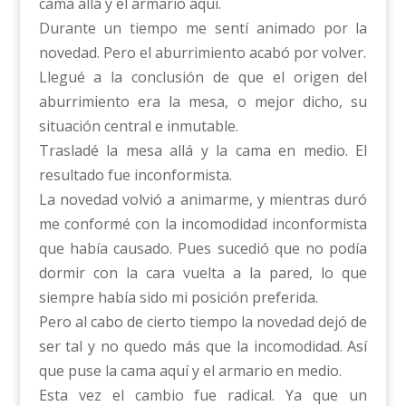
cama allá y el armario aquí.
Durante un tiempo me sentí animado por la
novedad. Pero el aburrimiento acabó por volver.
Llegué a la conclusión de que el origen del
aburrimiento era la mesa, o mejor dicho, su
situación central e inmutable.
Trasladé la mesa allá y la cama en medio. El
resultado fue inconformista.
La novedad volvió a animarme, y mientras duró
me conformé con la incomodidad inconformista
que había causado. Pues sucedió que no podía
dormir con la cara vuelta a la pared, lo que
siempre había sido mi posición preferida.
Pero al cabo de cierto tiempo la novedad dejó de
ser tal y no quedo más que la incomodidad. Así
que puse la cama aquí y el armario en medio.
Esta vez el cambio fue radical. Ya que un