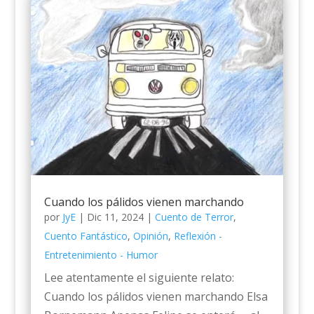
Cuando los pálidos vienen marchando
por
JyE
|
Dic 11, 2024
|
Cuento de Terror
,
Cuento Fantástico
,
Opinión
,
Reflexión -
Entretenimiento - Humor
Lee atentamente el siguiente relato:
Cuando los pálidos vienen marchando Elsa