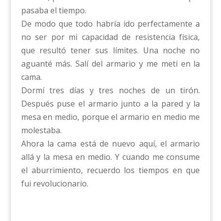
pasaba el tiempo.
De modo que todo habría ido perfectamente a
no ser por mi capacidad de resistencia física,
que resultó tener sus límites. Una noche no
aguanté más. Salí del armario y me metí en la
cama.
Dormí tres días y tres noches de un tirón.
Después puse el armario junto a la pared y la
mesa en medio, porque el armario en medio me
molestaba.
Ahora la cama está de nuevo aquí, el armario
allá y la mesa en medio. Y cuando me consume
el aburrimiento, recuerdo los tiempos en que
fui revolucionario.