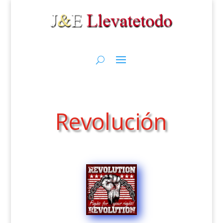
Revolución