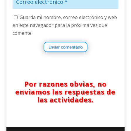
Guarda mi nombre, correo electrónico y web
en este navegador para la próxima vez que
comente.
Enviar comentario
Por razones obvias, no
enviamos las respuestas de
las actividades.