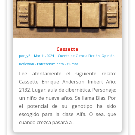
Cassette
por
JyE
|
Mar 11, 2024
|
Cuento de Ciencia Ficción
,
Opinión
,
Reflexión - Entretenimiento - Humor
Lee atentamente el siguiente relato:
Cassette Enrique Anderson Imbert Año:
2132. Lugar: aula de cibernética. Personaje:
un niño de nueve años. Se llama Blas. Por
el potencial de su genotipo ha sido
escogido para la clase Alfa. O sea, que
cuando crezca pasará a...