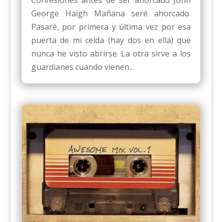
George Haigh Mañana seré ahorcado.
Pasaré, por primera y última vez por esa
puerta de mi celda (hay dos en ella) que
nunca he visto abrirse. La otra sirve a los
guardianes cuando vienen...