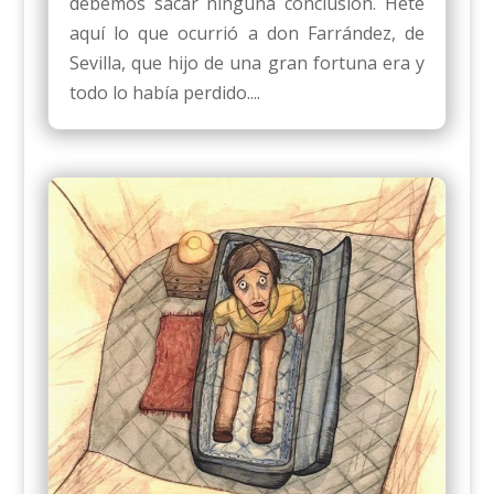
debemos sacar ninguna conclusión. Hete
aquí lo que ocurrió a don Farrández, de
Sevilla, que hijo de una gran fortuna era y
todo lo había perdido....