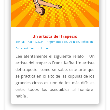
Un artista del trapecio
por
JyE
|
Abr 17, 2024
|
Argumentación
,
Opinión
,
Reflexión -
Entretenimiento - Humor
Lee atentamente el siguiente relato: Un
artista del trapecio Franz Kafka Un artista
del trapecio -como se sabe, este arte que
se practica en lo alto de las cúpulas de los
grandes circos es uno de los más difíciles
entre todos los asequibles al hombre-
había...