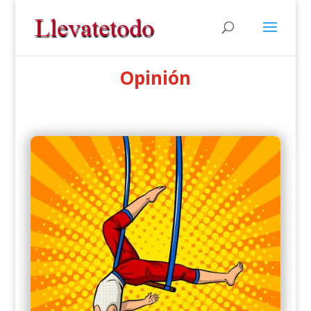
Opinión