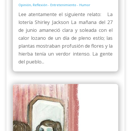
Opinión
,
Reflexión - Entretenimiento - Humor
Lee atentamente el siguiente relato: La
lotería Shirley Jackson La mañana del 27
de junio amaneció clara y soleada con el
calor lozano de un día de pleno estío; las
plantas mostraban profusión de flores y la
hierba tenía un verdor intenso. La gente
del pueblo...