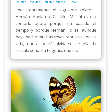
Opinión
,
Reflexión - Entretenimiento - Humor
Lee atentamente el siguiente relato:
Hernán Abelardo Castillo Me atrevo a
contarlo ahora porque ha pasado el
tiempo y porque Hernán, lo sé, aunque
haya hecho muchas cosas repulsivas en su
vida, nunca podrá olvidarse de ella: la
ridícula señorita Eugenia, que un...