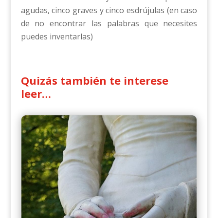
agudas, cinco graves y cinco esdrújulas (en caso
de no encontrar las palabras que necesites
puedes inventarlas)
Quizás también te interese
leer…