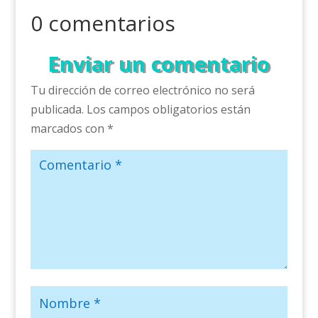
0 comentarios
Enviar un comentario
Tu dirección de correo electrónico no será
publicada.
Los campos obligatorios están
marcados con
*