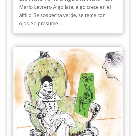
Mario Levrero Algo late, algo crece en el
altillo. Se sospecha verde, se teme con
ojos. Se presume...