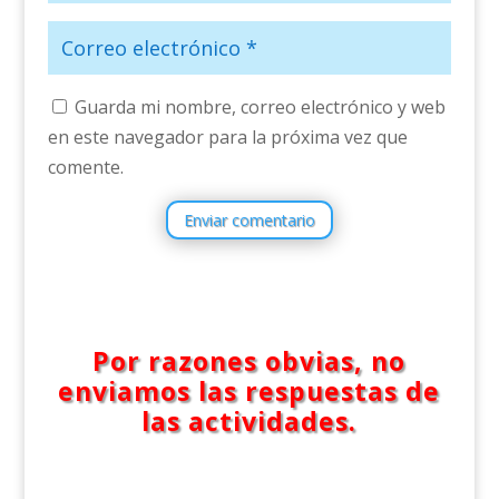
Guarda mi nombre, correo electrónico y web
en este navegador para la próxima vez que
comente.
Enviar comentario
Por razones obvias, no
enviamos las respuestas de
las actividades.