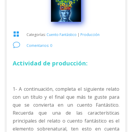

Categorías:
Cuento Fantástico
|
Producción
v
Comentarios: 0
Actividad de producción:
1- A continuación, completa el siguiente relato
con un título y el final que más te guste para
que se convierta en un cuento Fantástico.
Recuerda que una de las características
principales del relato o cuento fantástico es el
elemento sobrenatural, ten esto en cuenta