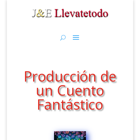
Producción de
un Cuento
Fantástico